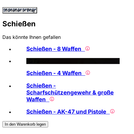
Schießen in Prag
Schießen
Das könnte Ihnen gefallen
Schießen - 8 Waffen
JG Favorit
Schießen - 4 Waffen
Schießen -
Scharfschützengewehr & große
Waffen
Schießen - AK-47 und Pistole
In den Warenkorb legen