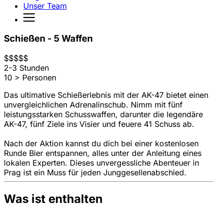
Unser Team
Schießen - 5 Waffen
$
$
$
$
$
2-3 Stunden
10 > Personen
Das ultimative Schießerlebnis mit der AK-47 bietet einen
unvergleichlichen Adrenalinschub. Nimm mit fünf
leistungsstarken Schusswaffen, darunter die legendäre
AK-47, fünf Ziele ins Visier und feuere 41 Schuss ab.
Nach der Aktion kannst du dich bei einer kostenlosen
Runde Bier entspannen, alles unter der Anleitung eines
lokalen Experten. Dieses unvergessliche Abenteuer in
Prag ist ein Muss für jeden Junggesellenabschied.
Was ist enthalten