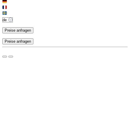
Preise anfragen
Preise anfragen