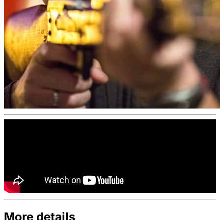
More details