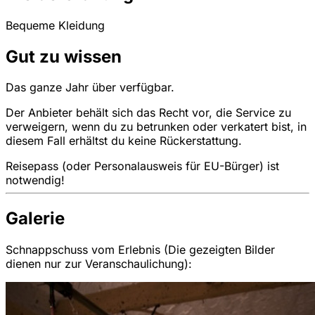
Bequeme Kleidung
Gut zu wissen
Das ganze Jahr über verfügbar.
Der Anbieter behält sich das Recht vor, die Service zu
verweigern, wenn du zu betrunken oder verkatert bist, in
diesem Fall erhältst du keine Rückerstattung.
Reisepass (oder Personalausweis für EU-Bürger) ist
notwendig!
Galerie
Schnappschuss vom Erlebnis (Die gezeigten Bilder
dienen nur zur Veranschaulichung):