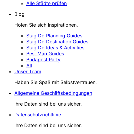
Alle Städte prüfen
Blog
Holen Sie sich Inspirationen.
Stag Do Planning Guides
Stag Do Destination Guides
Stag Do Ideas & Activities
Best Man Guides
Budapest Party
All
Unser Team
Haben Sie Spaß mit Selbstvertrauen.
Allgemeine Geschäftsbedingungen
Ihre Daten sind bei uns sicher.
Datenschutzrichtlinie
Ihre Daten sind bei uns sicher.