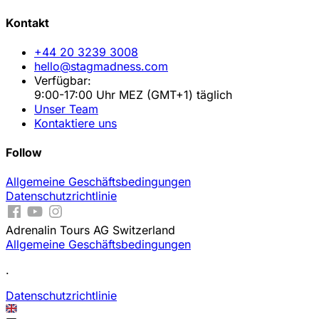
Kontakt
+44 20 3239 3008
hello@stagmadness.com
Verfügbar:
9:00-17:00 Uhr MEZ (GMT+1) täglich
Unser Team
Kontaktiere uns
Follow
Allgemeine Geschäftsbedingungen
Datenschutzrichtlinie
Adrenalin Tours AG Switzerland
Allgemeine Geschäftsbedingungen
.
Datenschutzrichtlinie