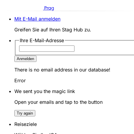
Prag
Mit E-Mail anmelden
Greifen Sie auf Ihren Stag Hub zu.
Ihre E-Mail-Adresse
Anmelden
There is no email address in our database!
Error
We sent you the magic link
Open your emails and tap to the button
Try again
Reiseziele