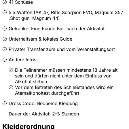
41 Schüsse
5 x Waffen (AK 47, Rifle Scorpion EVO, Magnum 357
,Shot gun, Magnum 44)
Getränke: Eine Runde Bier nach der Aktivität
Unterhaltsam & lokales Guide
Privater Transfer zum und vom Veranstaltungsort
Andere Infos:
Die Teilnehmer müssen mindestens 18 Jahre alt
sein und dürfen nicht unter dem Einfluss von
Alkohol stehen
Vor dem Betreten des Schießstandes wird ein
Atemalkoholtest durchgeführt
Dress Code: Bequeme Kleidung
Dauer der Aktivität: 2-3 Stunden
Kleiderordnung