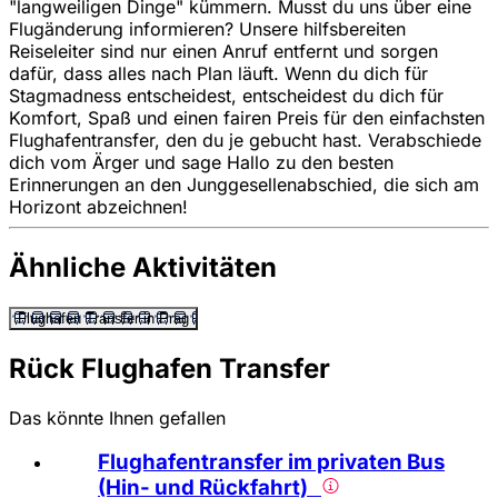
"langweiligen Dinge" kümmern. Musst du uns über eine
Flugänderung informieren? Unsere hilfsbereiten
Reiseleiter sind nur einen Anruf entfernt und sorgen
dafür, dass alles nach Plan läuft. Wenn du dich für
Stagmadness entscheidest, entscheidest du dich für
Komfort, Spaß und einen fairen Preis für den einfachsten
Flughafentransfer, den du je gebucht hast. Verabschiede
dich vom Ärger und sage Hallo zu den besten
Erinnerungen an den Junggesellenabschied, die sich am
Horizont abzeichnen!
Ähnliche Aktivitäten
Flughafen Transfer in Prag
Rück Flughafen Transfer
Das könnte Ihnen gefallen
Flughafentransfer im privaten Bus
(Hin- und Rückfahrt)