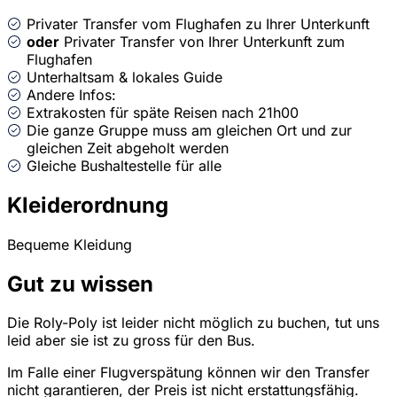
Privater Transfer vom Flughafen zu Ihrer Unterkunft
oder
Privater Transfer von Ihrer Unterkunft zum
Flughafen
Unterhaltsam & lokales Guide
Andere Infos:
Extrakosten für späte Reisen nach 21h00
Die ganze Gruppe muss am gleichen Ort und zur
gleichen Zeit abgeholt werden
Gleiche Bushaltestelle für alle
Kleiderordnung
Bequeme Kleidung
Gut zu wissen
Die Roly-Poly ist leider nicht möglich zu buchen, tut uns
leid aber sie ist zu gross für den Bus.
Im Falle einer Flugverspätung können wir den Transfer
nicht garantieren, der Preis ist nicht erstattungsfähig.