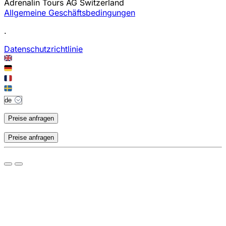
Adrenalin Tours AG Switzerland
Allgemeine Geschäftsbedingungen
.
Datenschutzrichtlinie
Preise anfragen
Preise anfragen