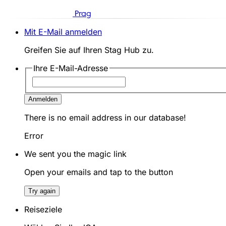
Prag
Mit E-Mail anmelden
Greifen Sie auf Ihren Stag Hub zu.
Ihre E-Mail-Adresse
Anmelden
There is no email address in our database!
Error
We sent you the magic link
Open your emails and tap to the button
Try again
Reiseziele