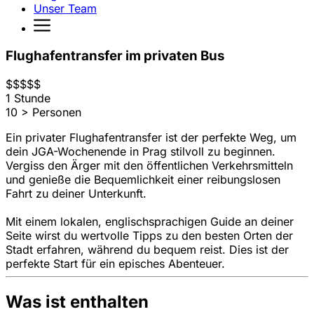
Unser Team
Flughafentransfer im privaten Bus
$
$
$
$
$
1 Stunde
10 > Personen
Ein privater Flughafentransfer ist der perfekte Weg, um
dein JGA-Wochenende in Prag stilvoll zu beginnen.
Vergiss den Ärger mit den öffentlichen Verkehrsmitteln
und genieße die Bequemlichkeit einer reibungslosen
Fahrt zu deiner Unterkunft.
Mit einem lokalen, englischsprachigen Guide an deiner
Seite wirst du wertvolle Tipps zu den besten Orten der
Stadt erfahren, während du bequem reist. Dies ist der
perfekte Start für ein episches Abenteuer.
Was ist enthalten