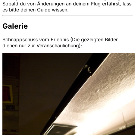
Sobald du von Änderungen an deinem Flug erfährst, lass
es bitte deinen Guide wissen.
Galerie
Schnappschuss vom Erlebnis (Die gezeigten Bilder
dienen nur zur Veranschaulichung):