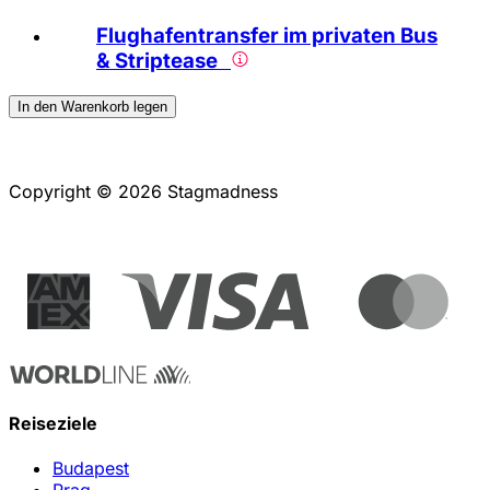
Flughafentransfer im privaten Bus
& Striptease
In den Warenkorb legen
Copyright © 2026 Stagmadness
Reiseziele
Budapest