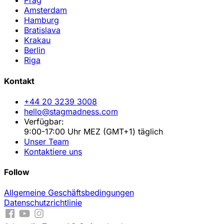
Prag
Amsterdam
Hamburg
Bratislava
Krakau
Berlin
Riga
Kontakt
+44 20 3239 3008
hello@stagmadness.com
Verfügbar:
9:00-17:00 Uhr MEZ (GMT+1) täglich
Unser Team
Kontaktiere uns
Follow
Allgemeine Geschäftsbedingungen
Datenschutzrichtlinie