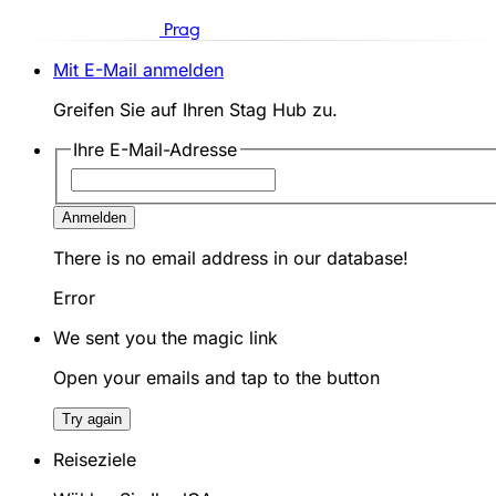
Prag
Mit E-Mail anmelden
Greifen Sie auf Ihren Stag Hub zu.
Ihre E-Mail-Adresse
Anmelden
There is no email address in our database!
Error
We sent you the magic link
Open your emails and tap to the button
Try again
Reiseziele