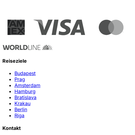
Reiseziele
Budapest
Prag
Amsterdam
Hamburg
Bratislava
Krakau
Berlin
Riga
Kontakt