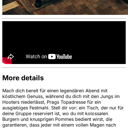
More details
Mach dich bereit für einen legendären Abend mit
köstlichem Genuss, während du dich mit den Jungs im
Hooters niederlässt, Prags Topadresse für ein
ausgiebiges Festmahl. Stell dir vor: ein Tisch, der nur für
deine Gruppe reserviert ist, wo du mit kolossalen
Burgern und knusprigen Pommes bedient wirst, die
garantieren, dass jeder mit einem vollen Magen nach