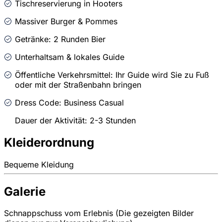
Tischreservierung in Hooters
Massiver Burger & Pommes
Getränke: 2 Runden Bier
Unterhaltsam & lokales Guide
Öffentliche Verkehrsmittel: Ihr Guide wird Sie zu Fuß
oder mit der Straßenbahn bringen
Dress Code: Business Casual
Dauer der Aktivität: 2-3 Stunden
Kleiderordnung
Bequeme Kleidung
Galerie
Schnappschuss vom Erlebnis (Die gezeigten Bilder