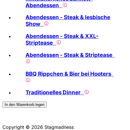
Abendessen
Abendessen - Steak & lesbische
Show
Abendessen - Steak & XXL-
Striptease
Abendessen - Steak & Striptease
BBQ Rippchen & Bier bei Hooters
Traditionelles Dinner
In den Warenkorb legen
Copyright © 2026 Stagmadness