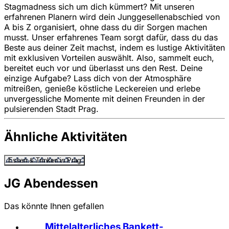
Stagmadness sich um dich kümmert? Mit unseren
erfahrenen Planern wird dein Junggesellenabschied von
A bis Z organisiert, ohne dass du dir Sorgen machen
musst. Unser erfahrenes Team sorgt dafür, dass du das
Beste aus deiner Zeit machst, indem es lustige Aktivitäten
mit exklusiven Vorteilen auswählt. Also, sammelt euch,
bereitet euch vor und überlasst uns den Rest. Deine
einzige Aufgabe? Lass dich von der Atmosphäre
mitreißen, genieße köstliche Leckereien und erlebe
unvergessliche Momente mit deinen Freunden in der
pulsierenden Stadt Prag.
Ähnliche Aktivitäten
Essen & Trinken in Prag
JG Abendessen
Das könnte Ihnen gefallen
Mittelalterliches Bankett-