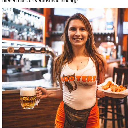
dienen nur zur Veranschaulichung):