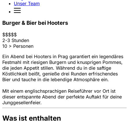
Unser Team
Burger & Bier bei Hooters
$
$
$
$
$
2-3 Stunden
10 > Personen
Ein Abend bei Hooters in Prag garantiert ein legendäres
Festmahl mit riesigen Burgern und knusprigen Pommes,
die jeden Appetit stillen. Während du in die saftige
Köstlichkeit beißt, genieße drei Runden erfrischendes
Bier und tauche in die lebendige Atmosphäre ein.
Mit einem englischsprachigen Reiseführer vor Ort ist
dieser entspannte Abend der perfekte Auftakt für deine
Junggesellenfeier.
Was ist enthalten