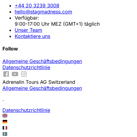
+44 20 3239 3008
hello@stagmadness.com
Verfügbar:
9:00-17:00 Uhr MEZ (GMT+1) täglich
Unser Team
Kontaktiere uns
Follow
Allgemeine Geschäftsbedingungen
Datenschutzrichtlinie
Adrenalin Tours AG Switzerland
Allgemeine Geschäftsbedingungen
.
Datenschutzrichtlinie