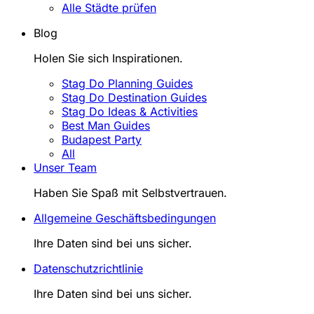
Alle Städte prüfen
Blog
Holen Sie sich Inspirationen.
Stag Do Planning Guides
Stag Do Destination Guides
Stag Do Ideas & Activities
Best Man Guides
Budapest Party
All
Unser Team
Haben Sie Spaß mit Selbstvertrauen.
Allgemeine Geschäftsbedingungen
Ihre Daten sind bei uns sicher.
Datenschutzrichtlinie
Ihre Daten sind bei uns sicher.