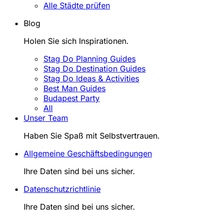
Alle Städte prüfen
Blog
Holen Sie sich Inspirationen.
Stag Do Planning Guides
Stag Do Destination Guides
Stag Do Ideas & Activities
Best Man Guides
Budapest Party
All
Unser Team
Haben Sie Spaß mit Selbstvertrauen.
Allgemeine Geschäftsbedingungen
Ihre Daten sind bei uns sicher.
Datenschutzrichtlinie
Ihre Daten sind bei uns sicher.