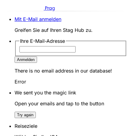
Prag
Mit E-Mail anmelden
Greifen Sie auf Ihren Stag Hub zu.
Ihre E-Mail-Adresse
Anmelden
There is no email address in our database!
Error
We sent you the magic link
Open your emails and tap to the button
Try again
Reiseziele