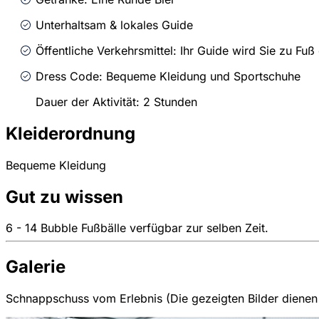
Unterhaltsam & lokales Guide
Öffentliche Verkehrsmittel: Ihr Guide wird Sie zu Fu
Dress Code: Bequeme Kleidung und Sportschuhe
Dauer der Aktivität: 2 Stunden
Kleiderordnung
Bequeme Kleidung
Gut zu wissen
6 - 14 Bubble Fußbälle verfügbar zur selben Zeit.
Galerie
Schnappschuss vom Erlebnis (Die gezeigten Bilder dienen