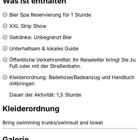
Was ist enthalten
Bier Spa Reservierung für 1 Stunde
XXL Strip Show
Getränke: Unbegrenzt Bier
Unterhaltsam & lokales Guide
Öffentliche Verkehrsmittel: Ihr Reiseleiter bringt Sie zu
Fuß oder mit der Straßenbahn.
Kleiderordnung: Badehose/Badeanzug und Handtuch
mitbringen
Dauer der Aktivität: 1,5 Stunde
Kleiderordnung
Bring swimming trunks/swimsuit and towel
Galerie