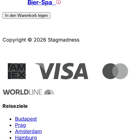
Bier-Spa
In den Warenkorb legen
Copyright © 2026 Stagmadness
Reiseziele
Budapest
Prag
Amsterdam
Hamburg