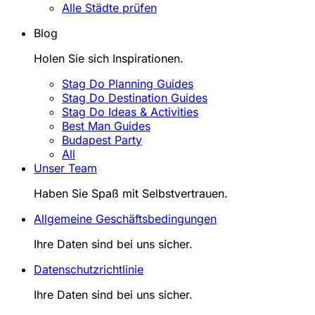
Alle Städte prüfen
Blog
Holen Sie sich Inspirationen.
Stag Do Planning Guides
Stag Do Destination Guides
Stag Do Ideas & Activities
Best Man Guides
Budapest Party
All
Unser Team
Haben Sie Spaß mit Selbstvertrauen.
Allgemeine Geschäftsbedingungen
Ihre Daten sind bei uns sicher.
Datenschutzrichtlinie
Ihre Daten sind bei uns sicher.