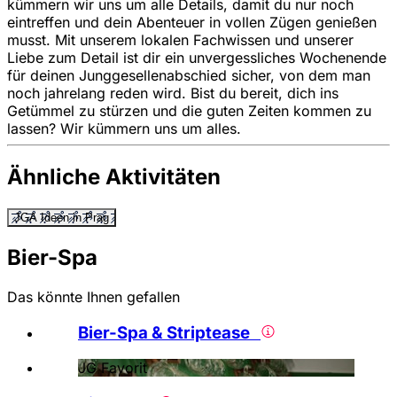
kümmern wir uns um alle Details, damit du nur noch
eintreffen und dein Abenteuer in vollen Zügen genießen
musst. Mit unserem lokalen Fachwissen und unserer
Liebe zum Detail ist dir ein unvergessliches Wochenende
für deinen Junggesellenabschied sicher, von dem man
noch jahrelang reden wird. Bist du bereit, dich ins
Getümmel zu stürzen und die guten Zeiten kommen zu
lassen? Wir kümmern uns um alles.
Ähnliche Aktivitäten
JGA Ideen in Prag
Bier-Spa
Das könnte Ihnen gefallen
Bier-Spa & Striptease
JG Favorit