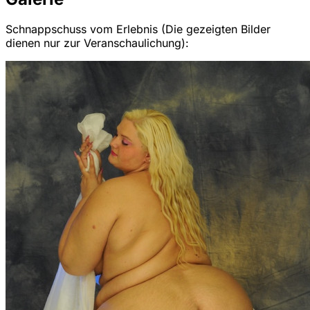
Schnappschuss vom Erlebnis (Die gezeigten Bilder
dienen nur zur Veranschaulichung):