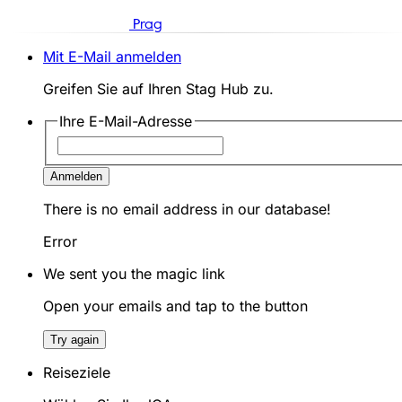
Prag
Mit E-Mail anmelden
Greifen Sie auf Ihren Stag Hub zu.
Ihre E-Mail-Adresse
Anmelden
There is no email address in our database!
Error
We sent you the magic link
Open your emails and tap to the button
Try again
Reiseziele