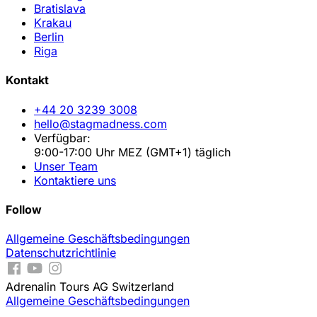
Bratislava
Krakau
Berlin
Riga
Kontakt
+44 20 3239 3008
hello@stagmadness.com
Verfügbar:
9:00-17:00 Uhr MEZ (GMT+1) täglich
Unser Team
Kontaktiere uns
Follow
Allgemeine Geschäftsbedingungen
Datenschutzrichtlinie
Adrenalin Tours AG Switzerland
Allgemeine Geschäftsbedingungen