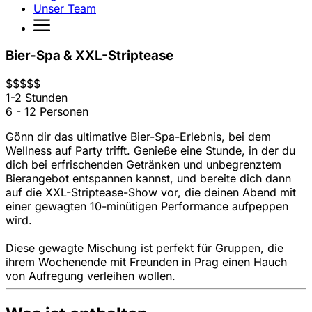
Unser Team
Bier-Spa & XXL-Striptease
$
$
$
$
$
1-2 Stunden
6 - 12 Personen
Gönn dir das ultimative Bier-Spa-Erlebnis, bei dem
Wellness auf Party trifft. Genieße eine Stunde, in der du
dich bei erfrischenden Getränken und unbegrenztem
Bierangebot entspannen kannst, und bereite dich dann
auf die XXL-Striptease-Show vor, die deinen Abend mit
einer gewagten 10-minütigen Performance aufpeppen
wird.
Diese gewagte Mischung ist perfekt für Gruppen, die
ihrem Wochenende mit Freunden in Prag einen Hauch
von Aufregung verleihen wollen.