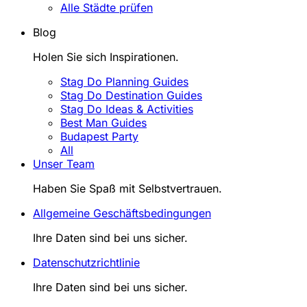
Alle Städte prüfen
Blog
Holen Sie sich Inspirationen.
Stag Do Planning Guides
Stag Do Destination Guides
Stag Do Ideas & Activities
Best Man Guides
Budapest Party
All
Unser Team
Haben Sie Spaß mit Selbstvertrauen.
Allgemeine Geschäftsbedingungen
Ihre Daten sind bei uns sicher.
Datenschutzrichtlinie
Ihre Daten sind bei uns sicher.