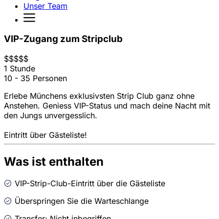
Unser Team
VIP-Zugang zum Stripclub
$
$
$
$
$
1 Stunde
10 - 35 Personen
Erlebe Münchens exklusivsten Strip Club ganz ohne
Anstehen. Geniess VIP-Status und mach deine Nacht mit
den Jungs unvergesslich.
Eintritt über Gästeliste!
Was ist enthalten
VIP-Strip-Club-Eintritt über die Gästeliste
Überspringen Sie die Warteschlange
Transfer: Nicht inbegriffen