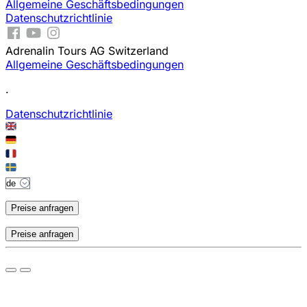
Allgemeine Geschäftsbedingungen
Datenschutzrichtlinie
Adrenalin Tours AG Switzerland
Allgemeine Geschäftsbedingungen
.
Datenschutzrichtlinie
Preise anfragen
Preise anfragen