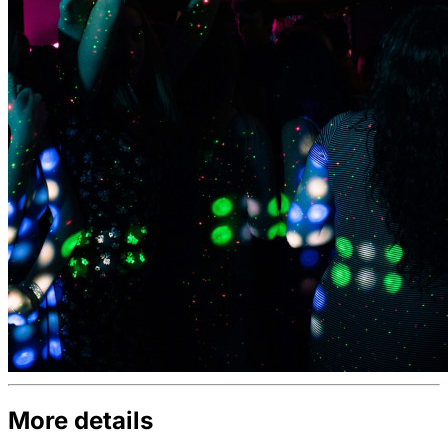
More details