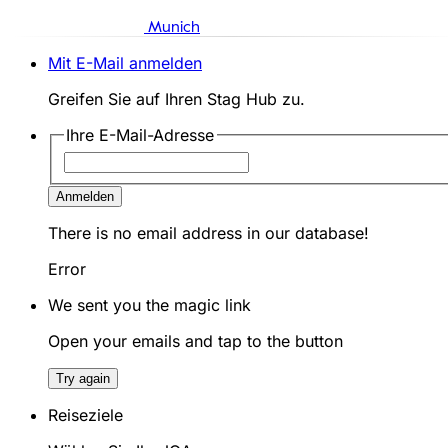
Munich
Mit E-Mail anmelden
Greifen Sie auf Ihren Stag Hub zu.
Ihre E-Mail-Adresse
Anmelden
There is no email address in our database!
Error
We sent you the magic link
Open your emails and tap to the button
Try again
Reiseziele