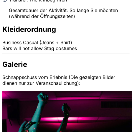
Gesamtdauer der Aktivität: So lange Sie möchten
(während der Öffnungszeiten)
Kleiderordnung
Business Casual (Jeans + Shirt)
Bars will not allow Stag costumes
Galerie
Schnappschuss vom Erlebnis (Die gezeigten Bilder
dienen nur zur Veranschaulichung):