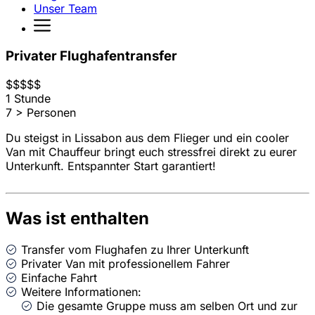
Unser Team
Privater Flughafentransfer
$
$
$
$
$
1 Stunde
7 > Personen
Du steigst in Lissabon aus dem Flieger und ein cooler
Van mit Chauffeur bringt euch stressfrei direkt zu eurer
Unterkunft. Entspannter Start garantiert!
Was ist enthalten
Transfer vom Flughafen zu Ihrer Unterkunft
Privater Van mit professionellem Fahrer
Einfache Fahrt
Weitere Informationen:
Die gesamte Gruppe muss am selben Ort und zur