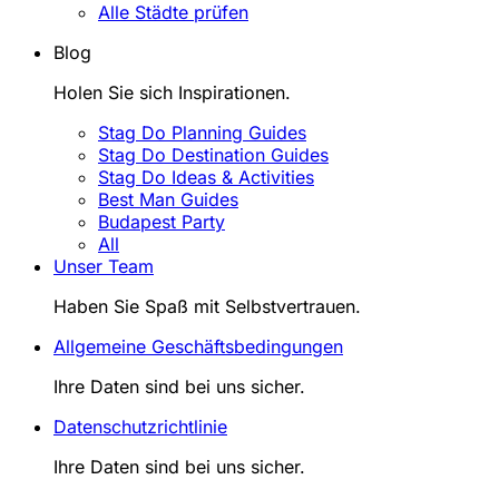
Alle Städte prüfen
Blog
Holen Sie sich Inspirationen.
Stag Do Planning Guides
Stag Do Destination Guides
Stag Do Ideas & Activities
Best Man Guides
Budapest Party
All
Unser Team
Haben Sie Spaß mit Selbstvertrauen.
Allgemeine Geschäftsbedingungen
Ihre Daten sind bei uns sicher.
Datenschutzrichtlinie
Ihre Daten sind bei uns sicher.