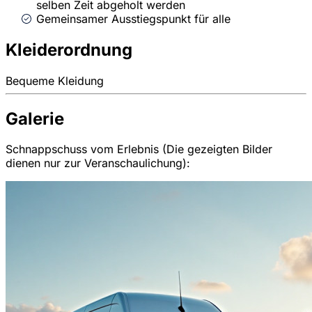
selben Zeit abgeholt werden
Gemeinsamer Ausstiegspunkt für alle
Kleiderordnung
Bequeme Kleidung
Galerie
Schnappschuss vom Erlebnis (Die gezeigten Bilder
dienen nur zur Veranschaulichung):