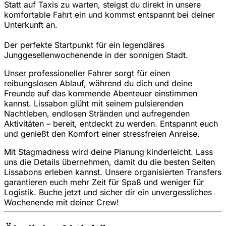
Statt auf Taxis zu warten, steigst du direkt in unsere
komfortable Fahrt ein und kommst entspannt bei deiner
Unterkunft an.
Der perfekte Startpunkt für ein legendäres
Junggesellenwochenende in der sonnigen Stadt.
Unser professioneller Fahrer sorgt für einen
reibungslosen Ablauf, während du dich und deine
Freunde auf das kommende Abenteuer einstimmen
kannst. Lissabon glüht mit seinem pulsierenden
Nachtleben, endlosen Stränden und aufregenden
Aktivitäten – bereit, entdeckt zu werden. Entspannt euch
und genießt den Komfort einer stressfreien Anreise.
Mit Stagmadness wird deine Planung kinderleicht. Lass
uns die Details übernehmen, damit du die besten Seiten
Lissabons erleben kannst. Unsere organisierten Transfers
garantieren euch mehr Zeit für Spaß und weniger für
Logistik. Buche jetzt und sicher dir ein unvergessliches
Wochenende mit deiner Crew!