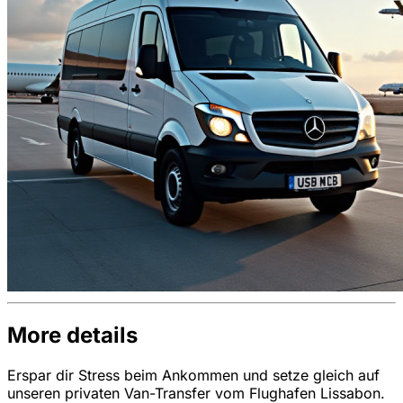
More details
Erspar dir Stress beim Ankommen und setze gleich auf
unseren privaten Van-Transfer vom Flughafen Lissabon.