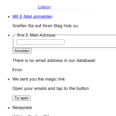
Lisbon
Mit E-Mail anmelden
Greifen Sie auf Ihren Stag Hub zu.
Ihre E-Mail-Adresse
Anmelden
There is no email address in our database!
Error
We sent you the magic link
Open your emails and tap to the button
Try again
Reiseziele