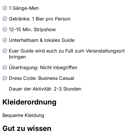
1 Gänge-Men
Getränke: 1 Bier pro Person
12-15 Min. Stripshow
Unterhaltsam & lokales Guide
Euer Guide wird euch zu Fuß zum Veranstaltungsort
bringen
Übertragung: Nicht inbegriffen
Dress Code: Business Casual
Dauer der Aktivität: 2-3 Stunden
Kleiderordnung
Bequeme Kleidung
Gut zu wissen