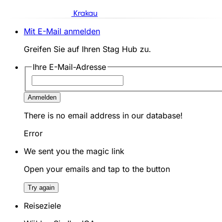
Krakau
Mit E-Mail anmelden
Greifen Sie auf Ihren Stag Hub zu.
Ihre E-Mail-Adresse
Anmelden
There is no email address in our database!
Error
We sent you the magic link
Open your emails and tap to the button
Try again
Reiseziele