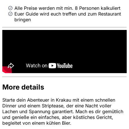
Alle Preise werden mit min. 8 Personen kalkuliert
Euer Guide wird euch treffen und zum Restaurant
bringen
More details
Starte dein Abenteuer in Krakau mit einem schnellen
Dinner und einem Striptease, der eine Nacht voller
Lachen und Spannung garantiert. Mach es dir gemütlich
und genieße ein einfaches, aber köstliches Gericht,
begleitet von einem kühlen Bier.