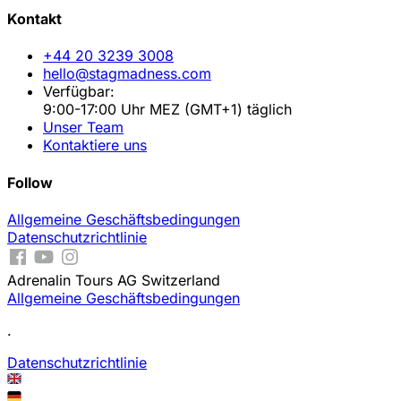
Kontakt
+44 20 3239 3008
hello@stagmadness.com
Verfügbar:
9:00-17:00 Uhr MEZ (GMT+1) täglich
Unser Team
Kontaktiere uns
Follow
Allgemeine Geschäftsbedingungen
Datenschutzrichtlinie
Adrenalin Tours AG Switzerland
Allgemeine Geschäftsbedingungen
.
Datenschutzrichtlinie