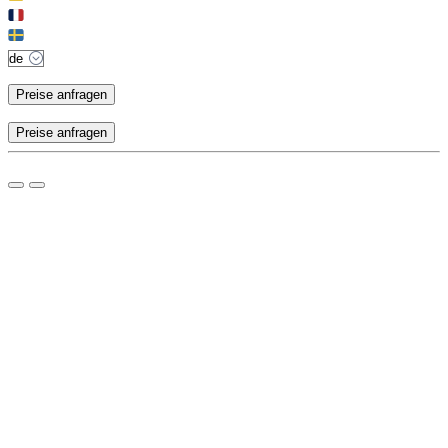
Preise anfragen
Preise anfragen