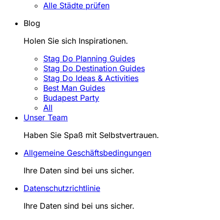
Alle Städte prüfen
Blog
Holen Sie sich Inspirationen.
Stag Do Planning Guides
Stag Do Destination Guides
Stag Do Ideas & Activities
Best Man Guides
Budapest Party
All
Unser Team
Haben Sie Spaß mit Selbstvertrauen.
Allgemeine Geschäftsbedingungen
Ihre Daten sind bei uns sicher.
Datenschutzrichtlinie
Ihre Daten sind bei uns sicher.