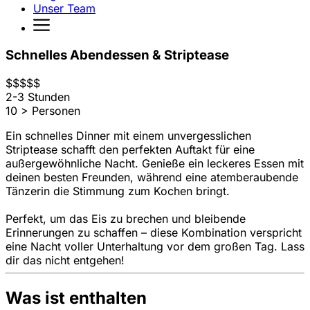
Unser Team
Schnelles Abendessen & Striptease
$
$
$
$
$
2-3 Stunden
10 > Personen
Ein schnelles Dinner mit einem unvergesslichen
Striptease schafft den perfekten Auftakt für eine
außergewöhnliche Nacht. Genieße ein leckeres Essen mit
deinen besten Freunden, während eine atemberaubende
Tänzerin die Stimmung zum Kochen bringt.
Perfekt, um das Eis zu brechen und bleibende
Erinnerungen zu schaffen – diese Kombination verspricht
eine Nacht voller Unterhaltung vor dem großen Tag. Lass
dir das nicht entgehen!
Was ist enthalten