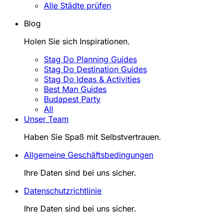
Alle Städte prüfen
Blog
Holen Sie sich Inspirationen.
Stag Do Planning Guides
Stag Do Destination Guides
Stag Do Ideas & Activities
Best Man Guides
Budapest Party
All
Unser Team
Haben Sie Spaß mit Selbstvertrauen.
Allgemeine Geschäftsbedingungen
Ihre Daten sind bei uns sicher.
Datenschutzrichtlinie
Ihre Daten sind bei uns sicher.