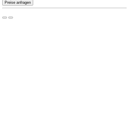
Preise anfragen