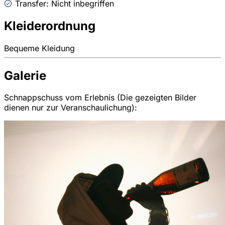
Transfer: Nicht inbegriffen
Kleiderordnung
Bequeme Kleidung
Galerie
Schnappschuss vom Erlebnis (Die gezeigten Bilder
dienen nur zur Veranschaulichung):