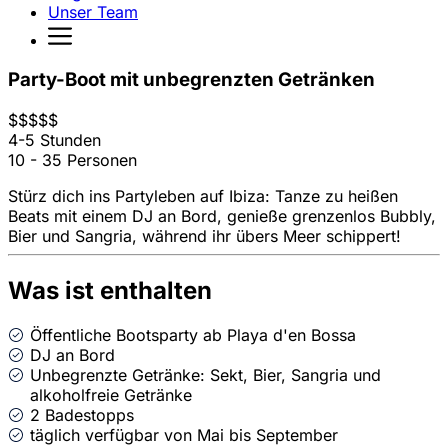
Unser Team
Party-Boot mit unbegrenzten Getränken
$
$
$
$
$
4-5 Stunden
10 - 35 Personen
Stürz dich ins Partyleben auf Ibiza: Tanze zu heißen
Beats mit einem DJ an Bord, genieße grenzenlos Bubbly,
Bier und Sangria, während ihr übers Meer schippert!
Was ist enthalten
Öffentliche Bootsparty ab Playa d'en Bossa
DJ an Bord
Unbegrenzte Getränke: Sekt, Bier, Sangria und
alkoholfreie Getränke
2 Badestopps
täglich verfügbar von Mai bis September