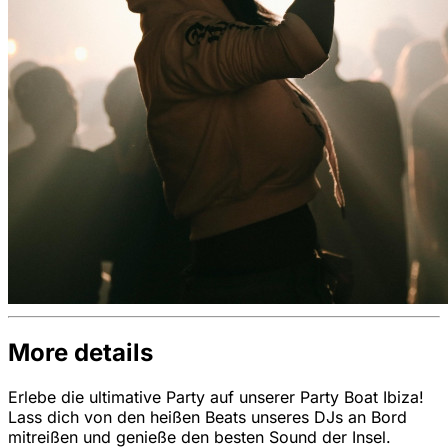
More details
Erlebe die ultimative Party auf unserer Party Boat Ibiza!
Lass dich von den heißen Beats unseres DJs an Bord
mitreißen und genieße den besten Sound der Insel.