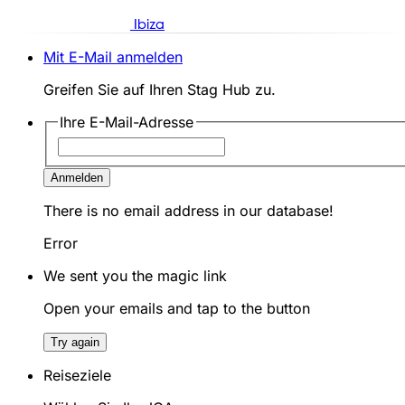
Ibiza
Mit E-Mail anmelden
Greifen Sie auf Ihren Stag Hub zu.
Ihre E-Mail-Adresse
Anmelden
There is no email address in our database!
Error
We sent you the magic link
Open your emails and tap to the button
Try again
Reiseziele