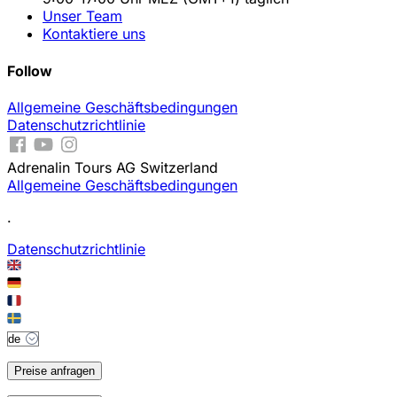
Unser Team
Kontaktiere uns
Follow
Allgemeine Geschäftsbedingungen
Datenschutzrichtlinie
Adrenalin Tours AG Switzerland
Allgemeine Geschäftsbedingungen
.
Datenschutzrichtlinie
Preise anfragen