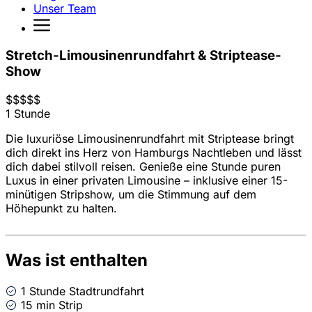
Unser Team
Stretch-Limousinenrundfahrt & Striptease-
Show
$
$
$
$
$
1 Stunde
Die luxuriöse Limousinenrundfahrt mit Striptease bringt
dich direkt ins Herz von Hamburgs Nachtleben und lässt
dich dabei stilvoll reisen. Genieße eine Stunde puren
Luxus in einer privaten Limousine – inklusive einer 15-
minütigen Stripshow, um die Stimmung auf dem
Höhepunkt zu halten.
Was ist enthalten
1 Stunde Stadtrundfahrt
15 min Strip