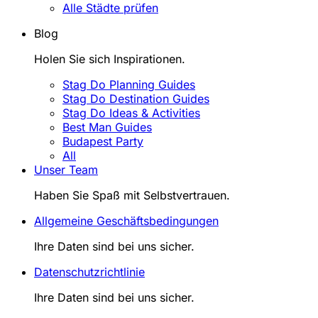
Alle Städte prüfen
Blog
Holen Sie sich Inspirationen.
Stag Do Planning Guides
Stag Do Destination Guides
Stag Do Ideas & Activities
Best Man Guides
Budapest Party
All
Unser Team
Haben Sie Spaß mit Selbstvertrauen.
Allgemeine Geschäftsbedingungen
Ihre Daten sind bei uns sicher.
Datenschutzrichtlinie
Ihre Daten sind bei uns sicher.