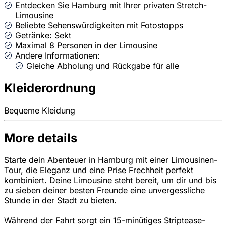
Entdecken Sie Hamburg mit Ihrer privaten Stretch-
Limousine
Beliebte Sehenswürdigkeiten mit Fotostopps
Getränke: Sekt
Maximal 8 Personen in der Limousine
Andere Informationen:
Gleiche Abholung und Rückgabe für alle
Kleiderordnung
Bequeme Kleidung
More details
Starte dein Abenteuer in Hamburg mit einer Limousinen-
Tour, die Eleganz und eine Prise Frechheit perfekt
kombiniert. Deine Limousine steht bereit, um dir und bis
zu sieben deiner besten Freunde eine unvergessliche
Stunde in der Stadt zu bieten.
Während der Fahrt sorgt ein 15-minütiges Striptease-