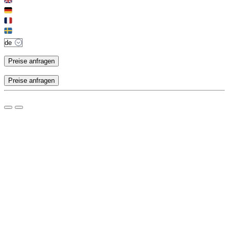
Preise anfragen
Preise anfragen