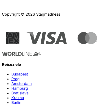
Copyright © 2026 Stagmadness
Reiseziele
Budapest
Prag
Amsterdam
Hamburg
Bratislava
Krakau
Berlin