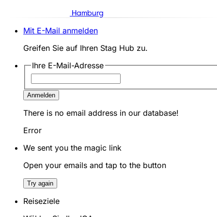
Hamburg
Mit E-Mail anmelden
Greifen Sie auf Ihren Stag Hub zu.
Ihre E-Mail-Adresse
Anmelden
There is no email address in our database!
Error
We sent you the magic link
Open your emails and tap to the button
Try again
Reiseziele