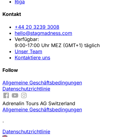
Riga
Kontakt
+44 20 3239 3008
hello@stagmadness.com
Verfügbar:
9:00-17:00 Uhr MEZ (GMT+1) täglich
Unser Team
Kontaktiere uns
Follow
Allgemeine Geschäftsbedingungen
Datenschutzrichtlinie
Adrenalin Tours AG Switzerland
Allgemeine Geschäftsbedingungen
.
Datenschutzrichtlinie