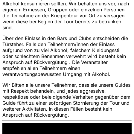
Alkohol konsumieren sollten. Wir behalten uns vor, nach
eigenem Ermessen, Gruppen oder einzelnen Personen
die Teilnahme an der Kneipentour vor Ort zu versagen,
wenn diese bei Beginn der Tour bereits zu betrunken
sind.
Über den Einlass in den Bars und Clubs entscheiden die
Türsteher. Falls den Teilnehmern/innen der Einlass
aufgrund von zu viel Alkohol, falschem Kleidungsstil
oder schlechtem Benehmen verwehrt wird besteht kein
Anspruch auf Rückvergütung . Die Veranstalter
empfehlen allen Teilnehmern einen
verantwortungsbewussten Umgang mit Alkohol.
Wir Bitten alle unsere Teilnehmer, dass sie unsere Guides
mit Respekt behandeln, und jedes aggressive,
respektlose oder beleidigende Verhalten gegenüber dem
Guide führt zu einer sofortigen Stornierung der Tour und
weiterer Aktivitäten. In diesen Fällen besteht kein
Anspruch auf Rückvergütung.