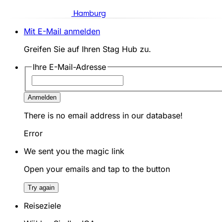
Hamburg
Mit E-Mail anmelden
Greifen Sie auf Ihren Stag Hub zu.
Ihre E-Mail-Adresse
Anmelden
There is no email address in our database!
Error
We sent you the magic link
Open your emails and tap to the button
Try again
Reiseziele