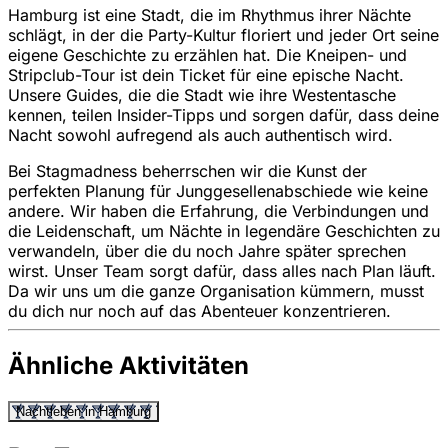
Hamburg ist eine Stadt, die im Rhythmus ihrer Nächte
schlägt, in der die Party-Kultur floriert und jeder Ort seine
eigene Geschichte zu erzählen hat. Die Kneipen- und
Stripclub-Tour ist dein Ticket für eine epische Nacht.
Unsere Guides, die die Stadt wie ihre Westentasche
kennen, teilen Insider-Tipps und sorgen dafür, dass deine
Nacht sowohl aufregend als auch authentisch wird.
Bei Stagmadness beherrschen wir die Kunst der
perfekten Planung für Junggesellenabschiede wie keine
andere. Wir haben die Erfahrung, die Verbindungen und
die Leidenschaft, um Nächte in legendäre Geschichten zu
verwandeln, über die du noch Jahre später sprechen
wirst. Unser Team sorgt dafür, dass alles nach Plan läuft.
Da wir uns um die ganze Organisation kümmern, musst
du dich nur noch auf das Abenteuer konzentrieren.
Ähnliche Aktivitäten
Nachtleben in Hamburg