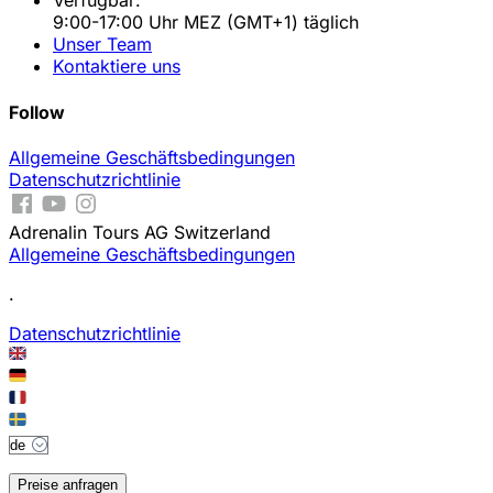
Verfügbar:
9:00-17:00 Uhr MEZ (GMT+1) täglich
Unser Team
Kontaktiere uns
Follow
Allgemeine Geschäftsbedingungen
Datenschutzrichtlinie
Adrenalin Tours AG Switzerland
Allgemeine Geschäftsbedingungen
.
Datenschutzrichtlinie
Preise anfragen