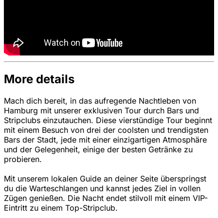
More details
Mach dich bereit, in das aufregende Nachtleben von
Hamburg mit unserer exklusiven Tour durch Bars und
Stripclubs einzutauchen. Diese vierstündige Tour beginnt
mit einem Besuch von drei der coolsten und trendigsten
Bars der Stadt, jede mit einer einzigartigen Atmosphäre
und der Gelegenheit, einige der besten Getränke zu
probieren.
Mit unserem lokalen Guide an deiner Seite überspringst
du die Warteschlangen und kannst jedes Ziel in vollen
Zügen genießen. Die Nacht endet stilvoll mit einem VIP-
Eintritt zu einem Top-Stripclub.