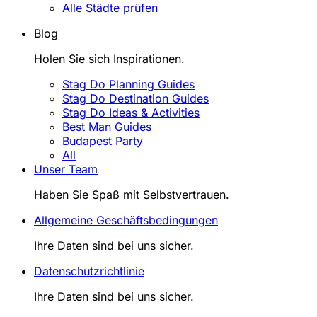
Alle Städte prüfen
Blog
Holen Sie sich Inspirationen.
Stag Do Planning Guides
Stag Do Destination Guides
Stag Do Ideas & Activities
Best Man Guides
Budapest Party
All
Unser Team
Haben Sie Spaß mit Selbstvertrauen.
Allgemeine Geschäftsbedingungen
Ihre Daten sind bei uns sicher.
Datenschutzrichtlinie
Ihre Daten sind bei uns sicher.