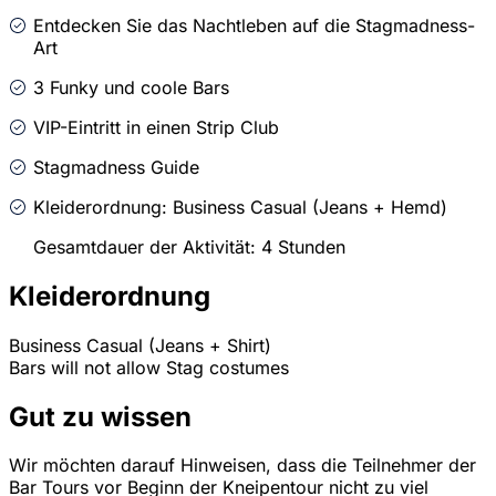
Entdecken Sie das Nachtleben auf die Stagmadness-
Art
3 Funky und coole Bars
VIP-Eintritt in einen Strip Club
Stagmadness Guide
Kleiderordnung: Business Casual (Jeans + Hemd)
Gesamtdauer der Aktivität: 4 Stunden
Kleiderordnung
Business Casual (Jeans + Shirt)
Bars will not allow Stag costumes
Gut zu wissen
Wir möchten darauf Hinweisen, dass die Teilnehmer der
Bar Tours vor Beginn der Kneipentour nicht zu viel