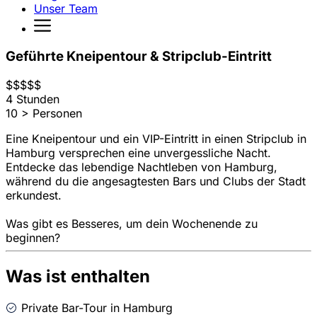
Unser Team
Geführte Kneipentour & Stripclub-Eintritt
$
$
$
$
$
4 Stunden
10 > Personen
Eine Kneipentour und ein VIP-Eintritt in einen Stripclub in
Hamburg versprechen eine unvergessliche Nacht.
Entdecke das lebendige Nachtleben von Hamburg,
während du die angesagtesten Bars und Clubs der Stadt
erkundest.
Was gibt es Besseres, um dein Wochenende zu
beginnen?
Was ist enthalten
Private Bar-Tour in Hamburg