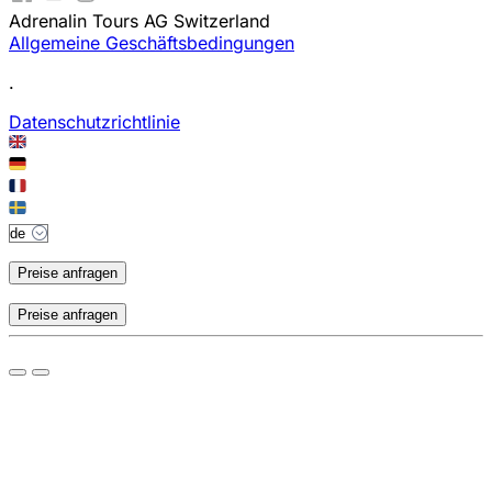
Adrenalin Tours AG Switzerland
Allgemeine Geschäftsbedingungen
.
Datenschutzrichtlinie
Preise anfragen
Preise anfragen