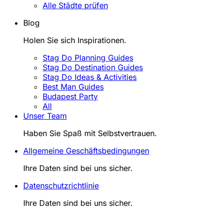
Alle Städte prüfen
Blog
Holen Sie sich Inspirationen.
Stag Do Planning Guides
Stag Do Destination Guides
Stag Do Ideas & Activities
Best Man Guides
Budapest Party
All
Unser Team
Haben Sie Spaß mit Selbstvertrauen.
Allgemeine Geschäftsbedingungen
Ihre Daten sind bei uns sicher.
Datenschutzrichtlinie
Ihre Daten sind bei uns sicher.