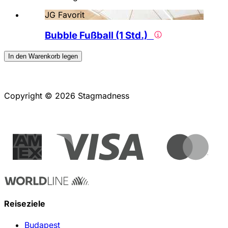
JG Favorit
Bubble Fußball (1 Std.)
In den Warenkorb legen
Copyright © 2026 Stagmadness
Reiseziele
Budapest