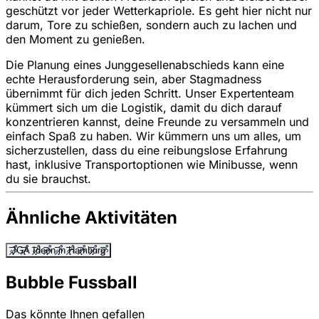
geschützt vor jeder Wetterkapriole. Es geht hier nicht nur
darum, Tore zu schießen, sondern auch zu lachen und
den Moment zu genießen.
Die Planung eines Junggesellenabschieds kann eine
echte Herausforderung sein, aber Stagmadness
übernimmt für dich jeden Schritt. Unser Expertenteam
kümmert sich um die Logistik, damit du dich darauf
konzentrieren kannst, deine Freunde zu versammeln und
einfach Spaß zu haben. Wir kümmern uns um alles, um
sicherzustellen, dass du eine reibungslose Erfahrung
hast, inklusive Transportoptionen wie Minibusse, wenn
du sie brauchst.
Ähnliche Aktivitäten
JGA Ideen in Hamburg
Bubble Fussball
Das könnte Ihnen gefallen