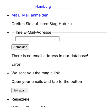
Hamburg
Mit E-Mail anmelden
Greifen Sie auf Ihren Stag Hub zu.
Ihre E-Mail-Adresse
Anmelden
There is no email address in our database!
Error
We sent you the magic link
Open your emails and tap to the button
Try again
Reiseziele