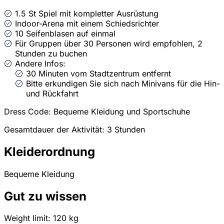
1.5 St Spiel mit kompletter Ausrüstung
Indoor-Arena mit einem Schiedsrichter
10 Seifenblasen auf einmal
Für Gruppen über 30 Personen wird empfohlen, 2
Stunden zu buchen
Andere Infos:
30 Minuten vom Stadtzentrum entfernt
Bitte erkundigen Sie sich nach Minivans für die Hin-
und Rückfahrt
Dress Code: Bequeme Kleidung und Sportschuhe
Gesamtdauer der Aktivität: 3 Stunden
Kleiderordnung
Bequeme Kleidung
Gut zu wissen
Weight limit: 120 kg