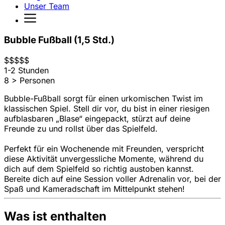
Unser Team
Bubble Fußball (1,5 Std.)
$
$
$
$
$
1-2 Stunden
8 > Personen
Bubble-Fußball sorgt für einen urkomischen Twist im
klassischen Spiel. Stell dir vor, du bist in einer riesigen
aufblasbaren „Blase“ eingepackt, stürzt auf deine
Freunde zu und rollst über das Spielfeld.
Perfekt für ein Wochenende mit Freunden, verspricht
diese Aktivität unvergessliche Momente, während du
dich auf dem Spielfeld so richtig austoben kannst.
Bereite dich auf eine Session voller Adrenalin vor, bei der
Spaß und Kameradschaft im Mittelpunkt stehen!
Was ist enthalten