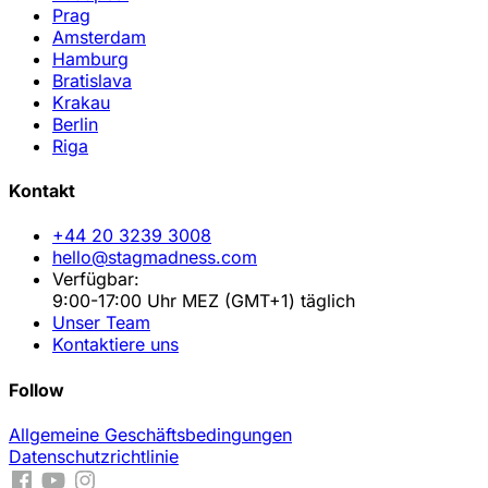
Prag
Amsterdam
Hamburg
Bratislava
Krakau
Berlin
Riga
Kontakt
+44 20 3239 3008
hello@stagmadness.com
Verfügbar:
9:00-17:00 Uhr MEZ (GMT+1) täglich
Unser Team
Kontaktiere uns
Follow
Allgemeine Geschäftsbedingungen
Datenschutzrichtlinie