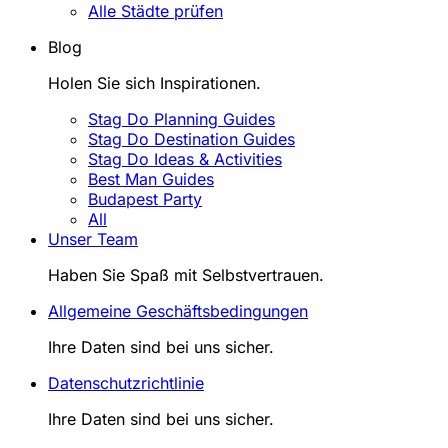
Alle Städte prüfen
Blog
Holen Sie sich Inspirationen.
Stag Do Planning Guides
Stag Do Destination Guides
Stag Do Ideas & Activities
Best Man Guides
Budapest Party
All
Unser Team
Haben Sie Spaß mit Selbstvertrauen.
Allgemeine Geschäftsbedingungen
Ihre Daten sind bei uns sicher.
Datenschutzrichtlinie
Ihre Daten sind bei uns sicher.