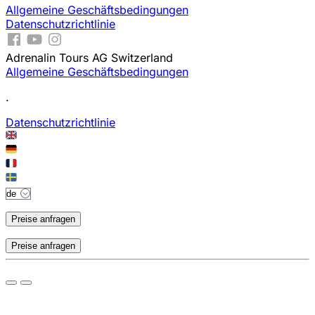
Allgemeine Geschäftsbedingungen
Datenschutzrichtlinie
Adrenalin Tours AG Switzerland
Allgemeine Geschäftsbedingungen
.
Datenschutzrichtlinie
Preise anfragen
Preise anfragen