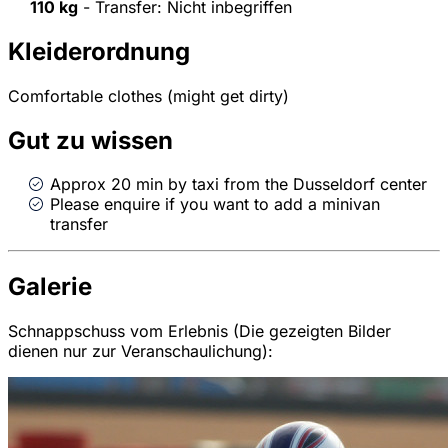
110 kg
- Transfer: Nicht inbegriffen
Kleiderordnung
Comfortable clothes (might get dirty)
Gut zu wissen
Approx 20 min by taxi from the Dusseldorf center
Please enquire if you want to add a minivan
transfer
Galerie
Schnappschuss vom Erlebnis (Die gezeigten Bilder
dienen nur zur Veranschaulichung):