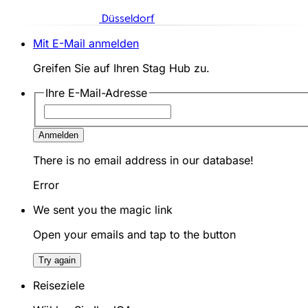
Düsseldorf
Mit E-Mail anmelden
Greifen Sie auf Ihren Stag Hub zu.
Ihre E-Mail-Adresse
Anmelden
There is no email address in our database!
Error
We sent you the magic link
Open your emails and tap to the button
Try again
Reiseziele