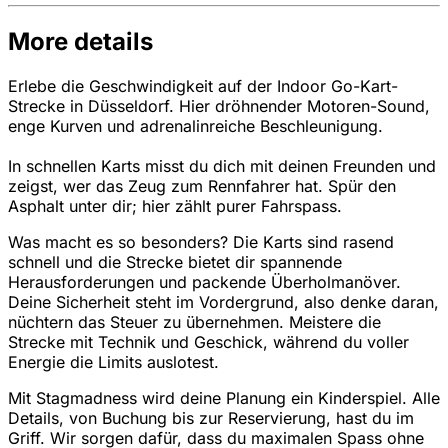
More details
Erlebe die Geschwindigkeit auf der Indoor Go-Kart-
Strecke in Düsseldorf. Hier dröhnender Motoren-Sound,
enge Kurven und adrenalinreiche Beschleunigung.
In schnellen Karts misst du dich mit deinen Freunden und
zeigst, wer das Zeug zum Rennfahrer hat. Spür den
Asphalt unter dir; hier zählt purer Fahrspass.
Was macht es so besonders? Die Karts sind rasend
schnell und die Strecke bietet dir spannende
Herausforderungen und packende Überholmanöver.
Deine Sicherheit steht im Vordergrund, also denke daran,
nüchtern das Steuer zu übernehmen. Meistere die
Strecke mit Technik und Geschick, während du voller
Energie die Limits auslotest.
Mit Stagmadness wird deine Planung ein Kinderspiel. Alle
Details, von Buchung bis zur Reservierung, hast du im
Griff. Wir sorgen dafür, dass du maximalen Spass ohne