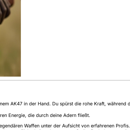
einem AK47 in der Hand. Du spürst die rohe Kraft, während d
en Energie, die durch deine Adern fließt.
egendären Waffen unter der Aufsicht von erfahrenen Profis