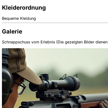
Kleiderordnung
Bequeme Kleidung
Galerie
Schnappschuss vom Erlebnis (Die gezeigten Bilder dienen