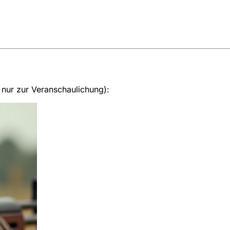
 nur zur Veranschaulichung):