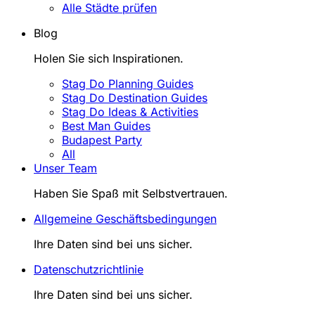
Alle Städte prüfen
Blog
Holen Sie sich Inspirationen.
Stag Do Planning Guides
Stag Do Destination Guides
Stag Do Ideas & Activities
Best Man Guides
Budapest Party
All
Unser Team
Haben Sie Spaß mit Selbstvertrauen.
Allgemeine Geschäftsbedingungen
Ihre Daten sind bei uns sicher.
Datenschutzrichtlinie
Ihre Daten sind bei uns sicher.