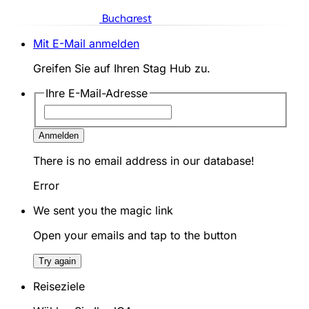
Bucharest
Mit E-Mail anmelden
Greifen Sie auf Ihren Stag Hub zu.
Ihre E-Mail-Adresse
Anmelden
There is no email address in our database!
Error
We sent you the magic link
Open your emails and tap to the button
Try again
Reiseziele