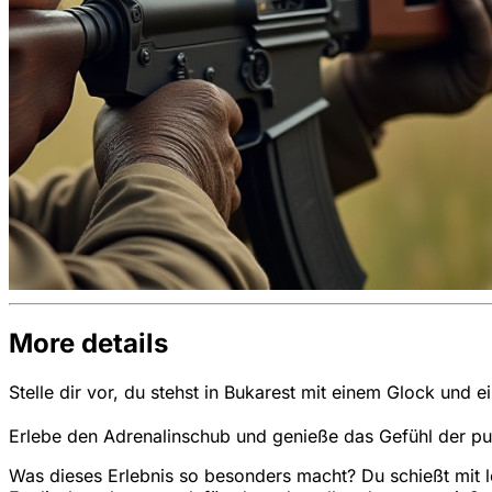
More details
Stelle dir vor, du stehst in Bukarest mit einem Glock und 
Erlebe den Adrenalinschub und genieße das Gefühl der pur
Was dieses Erlebnis so besonders macht? Du schießt mit l