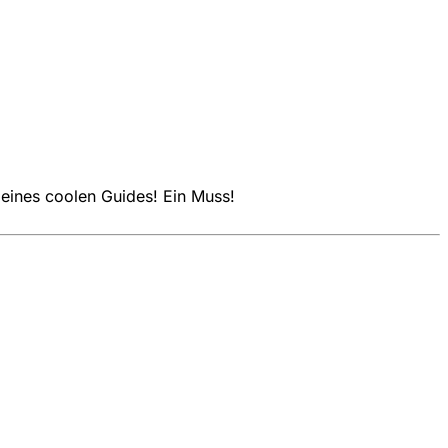
deines coolen Guides! Ein Muss!