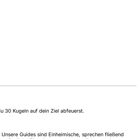
u 30 Kugeln auf dein Ziel abfeuerst.
. Unsere Guides sind Einheimische, sprechen fließend