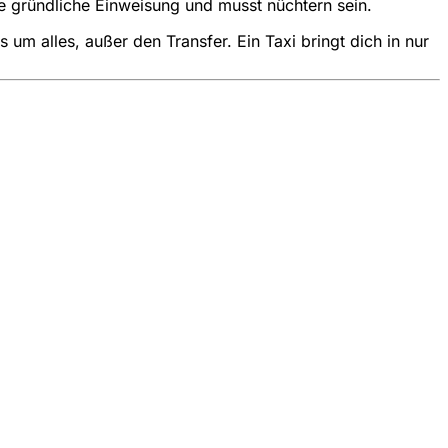
ne gründliche Einweisung und musst nüchtern sein.
m alles, außer den Transfer. Ein Taxi bringt dich in nur