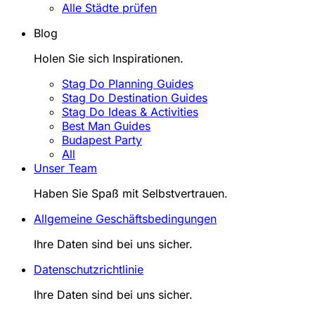
Alle Städte prüfen
Blog
Holen Sie sich Inspirationen.
Stag Do Planning Guides
Stag Do Destination Guides
Stag Do Ideas & Activities
Best Man Guides
Budapest Party
All
Unser Team
Haben Sie Spaß mit Selbstvertrauen.
Allgemeine Geschäftsbedingungen
Ihre Daten sind bei uns sicher.
Datenschutzrichtlinie
Ihre Daten sind bei uns sicher.