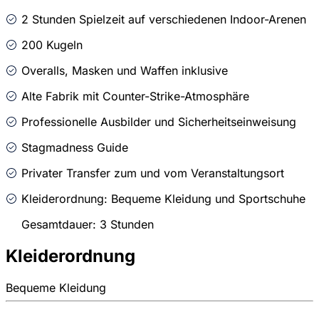
2 Stunden Spielzeit auf verschiedenen Indoor-Arenen
200 Kugeln
Overalls, Masken und Waffen inklusive
Alte Fabrik mit Counter-Strike-Atmosphäre
Professionelle Ausbilder und Sicherheitseinweisung
Stagmadness Guide
Privater Transfer zum und vom Veranstaltungsort
Kleiderordnung: Bequeme Kleidung und Sportschuhe
Gesamtdauer: 3 Stunden
Kleiderordnung
Bequeme Kleidung