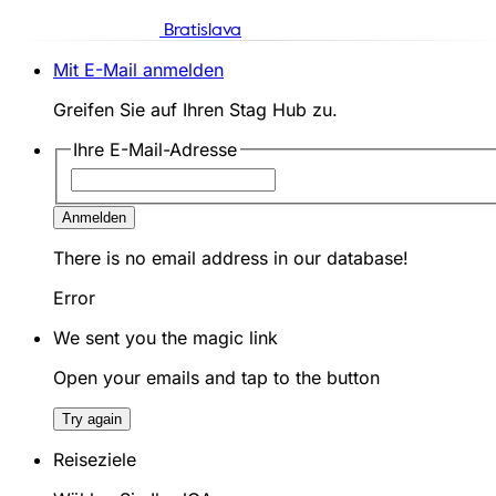
Bratislava
Mit E-Mail anmelden
Greifen Sie auf Ihren Stag Hub zu.
Ihre E-Mail-Adresse
Anmelden
There is no email address in our database!
Error
We sent you the magic link
Open your emails and tap to the button
Try again
Reiseziele