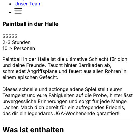
Unser Team
Paintball in der Halle
$
$
$
$
$
2-3 Stunden
10 > Personen
Paintball in der Halle ist die ultimative Schlacht für dich
und deine Freunde. Taucht hinter Barrikaden ab,
schmiedet Angriffspläne und feuert aus allen Rohren in
einem epischen Gefecht.
Dieses schnelle und actiongeladene Spiel stellt euren
Teamgeist und eure Fähigkeiten auf die Probe, hinterlässt
unvergessliche Erinnerungen und sorgt für jede Menge
Lacher. Mach dich bereit für ein aufregendes Erlebnis,
das dir ein legendäres JGA-Wochenende garantiert!
Was ist enthalten