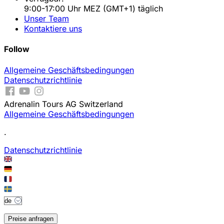
9:00-17:00 Uhr MEZ (GMT+1) täglich
Unser Team
Kontaktiere uns
Follow
Allgemeine Geschäftsbedingungen
Datenschutzrichtlinie
Adrenalin Tours AG Switzerland
Allgemeine Geschäftsbedingungen
.
Datenschutzrichtlinie
Preise anfragen