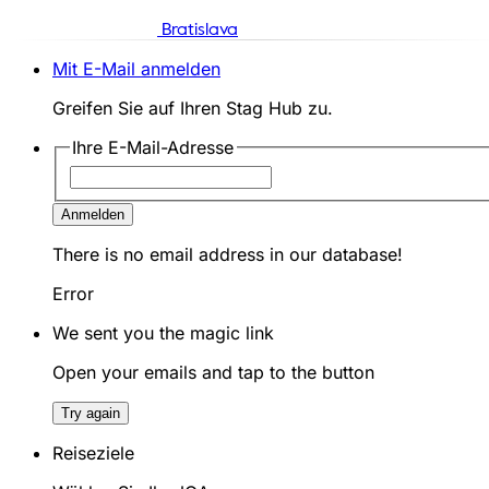
Bratislava
Mit E-Mail anmelden
Greifen Sie auf Ihren Stag Hub zu.
Ihre E-Mail-Adresse
Anmelden
There is no email address in our database!
Error
We sent you the magic link
Open your emails and tap to the button
Try again
Reiseziele