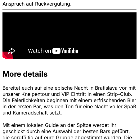
Anspruch auf Rückvergütung.
More details
Bereitet euch auf eine epische Nacht in Bratislava vor mit
unserer Kneipentour und VIP-Eintritt in einen Strip-Club.
Die Feierlichkeiten beginnen mit einem erfrischenden Bier
in der ersten Bar, was den Ton für eine Nacht voller Spaß
und Kameradschaft setzt.
Mit einem lokalen Guide an der Spitze werdet ihr
geschickt durch eine Auswahl der besten Bars geführt,
die sorgfältig auf eure Gruppe abgestimmt wurden. Die