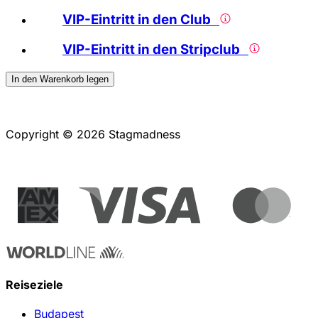
VIP-Eintritt in den Club
VIP-Eintritt in den Stripclub
In den Warenkorb legen
Copyright © 2026 Stagmadness
Reiseziele
Budapest