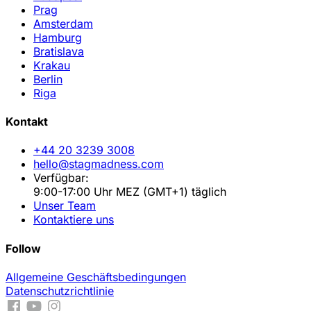
Prag
Amsterdam
Hamburg
Bratislava
Krakau
Berlin
Riga
Kontakt
+44 20 3239 3008
hello@stagmadness.com
Verfügbar:
9:00-17:00 Uhr MEZ (GMT+1) täglich
Unser Team
Kontaktiere uns
Follow
Allgemeine Geschäftsbedingungen
Datenschutzrichtlinie