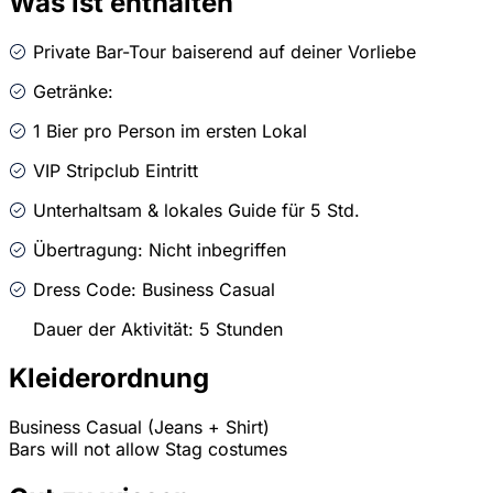
Was ist enthalten
Private Bar-Tour baiserend auf deiner Vorliebe
Getränke:
1 Bier pro Person im ersten Lokal
VIP Stripclub Eintritt
Unterhaltsam & lokales Guide für 5 Std.
Übertragung: Nicht inbegriffen
Dress Code: Business Casual
Dauer der Aktivität: 5 Stunden
Kleiderordnung
Business Casual (Jeans + Shirt)
Bars will not allow Stag costumes