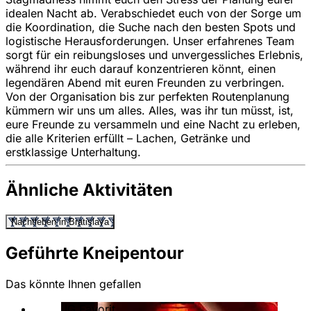
idealen Nacht ab. Verabschiedet euch von der Sorge um
die Koordination, die Suche nach den besten Spots und
logistische Herausforderungen. Unser erfahrenes Team
sorgt für ein reibungsloses und unvergessliches Erlebnis,
während ihr euch darauf konzentrieren könnt, einen
legendären Abend mit euren Freunden zu verbringen.
Von der Organisation bis zur perfekten Routenplanung
kümmern wir uns um alles. Alles, was ihr tun müsst, ist,
eure Freunde zu versammeln und eine Nacht zu erleben,
die alle Kriterien erfüllt – Lachen, Getränke und
erstklassige Unterhaltung.
Ähnliche Aktivitäten
Nachtleben in Bratislava
Geführte Kneipentour
Das könnte Ihnen gefallen
JG Favorit