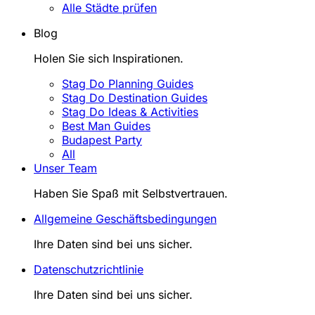
Alle Städte prüfen
Blog
Holen Sie sich Inspirationen.
Stag Do Planning Guides
Stag Do Destination Guides
Stag Do Ideas & Activities
Best Man Guides
Budapest Party
All
Unser Team
Haben Sie Spaß mit Selbstvertrauen.
Allgemeine Geschäftsbedingungen
Ihre Daten sind bei uns sicher.
Datenschutzrichtlinie
Ihre Daten sind bei uns sicher.