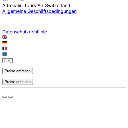
Adrenalin Tours AG Switzerland
Allgemeine Geschäftsbedingungen
.
Datenschutzrichtlinie
Preise anfragen
Preise anfragen