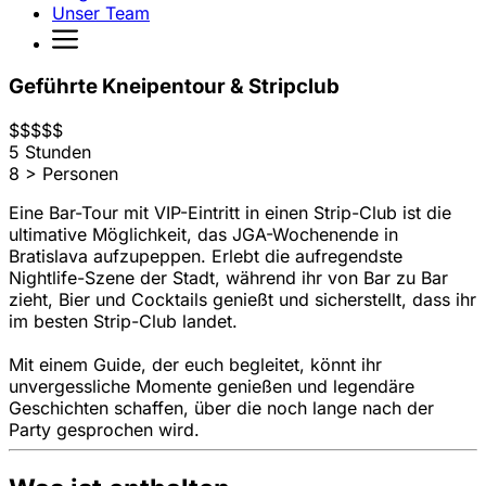
Unser Team
Geführte Kneipentour & Stripclub
$
$
$
$
$
5 Stunden
8 > Personen
Eine Bar-Tour mit VIP-Eintritt in einen Strip-Club ist die
ultimative Möglichkeit, das JGA-Wochenende in
Bratislava aufzupeppen. Erlebt die aufregendste
Nightlife-Szene der Stadt, während ihr von Bar zu Bar
zieht, Bier und Cocktails genießt und sicherstellt, dass ihr
im besten Strip-Club landet.
Mit einem Guide, der euch begleitet, könnt ihr
unvergessliche Momente genießen und legendäre
Geschichten schaffen, über die noch lange nach der
Party gesprochen wird.