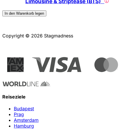
Limousine & Striptease (BTS)
In den Warenkorb legen
Copyright © 2026 Stagmadness
Reiseziele
Budapest
Prag
Amsterdam
Hamburg