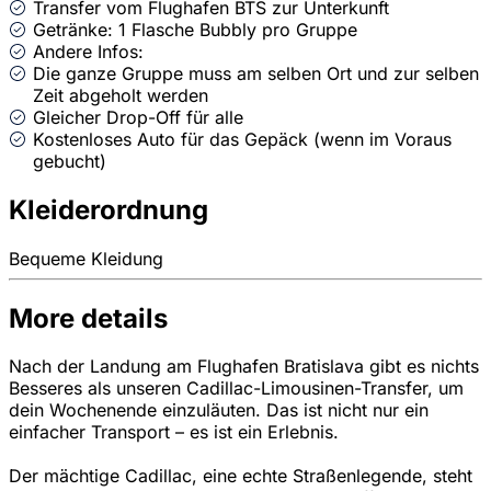
Transfer vom Flughafen BTS zur Unterkunft
Getränke: 1 Flasche Bubbly pro Gruppe
Andere Infos:
Die ganze Gruppe muss am selben Ort und zur selben
Zeit abgeholt werden
Gleicher Drop-Off für alle
Kostenloses Auto für das Gepäck (wenn im Voraus
gebucht)
Kleiderordnung
Bequeme Kleidung
More details
Nach der Landung am Flughafen Bratislava gibt es nichts
Besseres als unseren Cadillac-Limousinen-Transfer, um
dein Wochenende einzuläuten. Das ist nicht nur ein
einfacher Transport – es ist ein Erlebnis.
Der mächtige Cadillac, eine echte Straßenlegende, steht