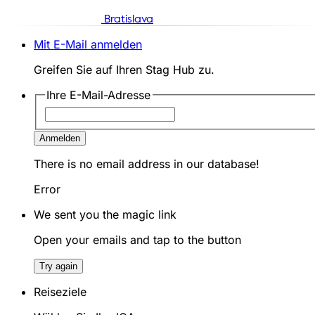
Bratislava
Mit E-Mail anmelden
Greifen Sie auf Ihren Stag Hub zu.
Ihre E-Mail-Adresse
Anmelden
There is no email address in our database!
Error
We sent you the magic link
Open your emails and tap to the button
Try again
Reiseziele