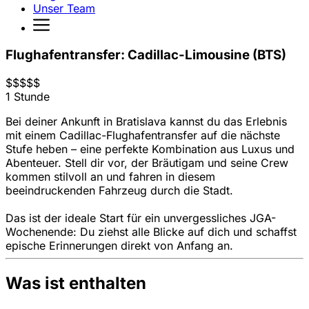
Unser Team
Flughafentransfer: Cadillac-Limousine (BTS)
$
$
$
$
$
1 Stunde
Bei deiner Ankunft in Bratislava kannst du das Erlebnis
mit einem Cadillac-Flughafentransfer auf die nächste
Stufe heben – eine perfekte Kombination aus Luxus und
Abenteuer. Stell dir vor, der Bräutigam und seine Crew
kommen stilvoll an und fahren in diesem
beeindruckenden Fahrzeug durch die Stadt.
Das ist der ideale Start für ein unvergessliches JGA-
Wochenende: Du ziehst alle Blicke auf dich und schaffst
epische Erinnerungen direkt von Anfang an.
Was ist enthalten