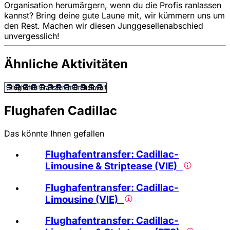
Organisation herumärgern, wenn du die Profis ranlassen
kannst? Bring deine gute Laune mit, wir kümmern uns um
den Rest. Machen wir diesen Junggesellenabschied
unvergesslich!
Ähnliche Aktivitäten
Flughafen Transfer in Bratislava
Flughafen Cadillac
Das könnte Ihnen gefallen
Flughafentransfer: Cadillac-
Limousine & Striptease (VIE)
Flughafentransfer: Cadillac-
Limousine (VIE)
Flughafentransfer: Cadillac-