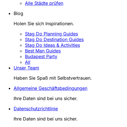
Alle Städte prüfen
Blog
Holen Sie sich Inspirationen.
Stag Do Planning Guides
Stag Do Destination Guides
Stag Do Ideas & Activities
Best Man Guides
Budapest Party
All
Unser Team
Haben Sie Spaß mit Selbstvertrauen.
Allgemeine Geschäftsbedingungen
Ihre Daten sind bei uns sicher.
Datenschutzrichtlinie
Ihre Daten sind bei uns sicher.