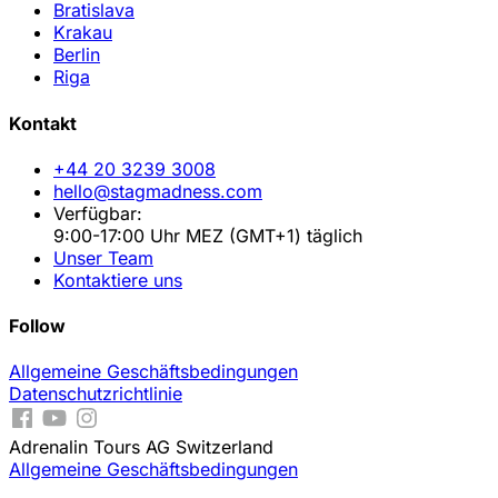
Bratislava
Krakau
Berlin
Riga
Kontakt
+44 20 3239 3008
hello@stagmadness.com
Verfügbar:
9:00-17:00 Uhr MEZ (GMT+1) täglich
Unser Team
Kontaktiere uns
Follow
Allgemeine Geschäftsbedingungen
Datenschutzrichtlinie
Adrenalin Tours AG Switzerland
Allgemeine Geschäftsbedingungen