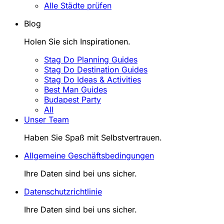
Alle Städte prüfen
Blog
Holen Sie sich Inspirationen.
Stag Do Planning Guides
Stag Do Destination Guides
Stag Do Ideas & Activities
Best Man Guides
Budapest Party
All
Unser Team
Haben Sie Spaß mit Selbstvertrauen.
Allgemeine Geschäftsbedingungen
Ihre Daten sind bei uns sicher.
Datenschutzrichtlinie
Ihre Daten sind bei uns sicher.