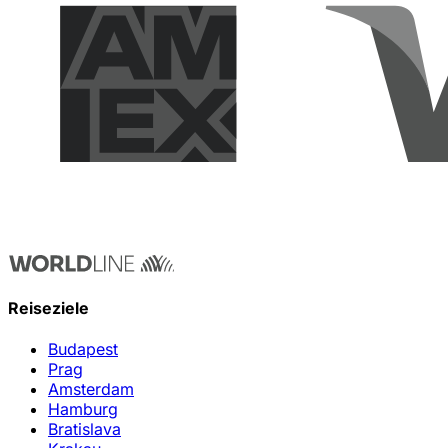
Reiseziele
Budapest
Prag
Amsterdam
Hamburg
Bratislava