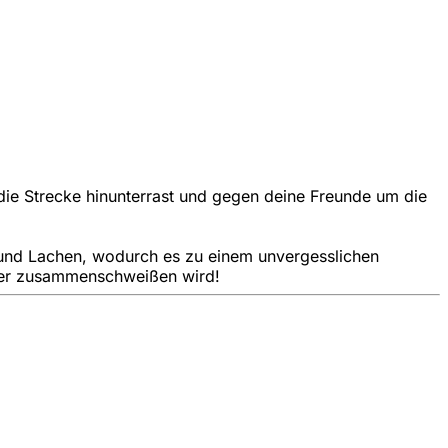
die Strecke hinunterrast und gegen deine Freunde um die
 und Lachen, wodurch es zu einem unvergesslichen
mmer zusammenschweißen wird!