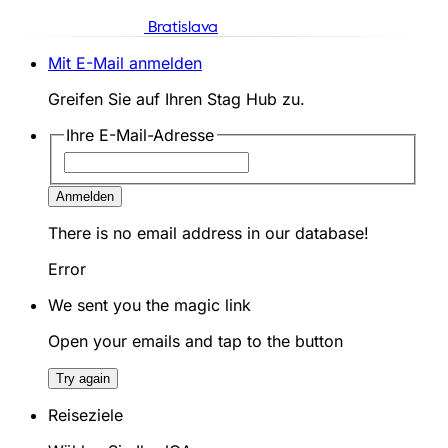
Bratislava
Mit E-Mail anmelden
Greifen Sie auf Ihren Stag Hub zu.
Ihre E-Mail-Adresse
Anmelden
There is no email address in our database!
Error
We sent you the magic link
Open your emails and tap to the button
Try again
Reiseziele