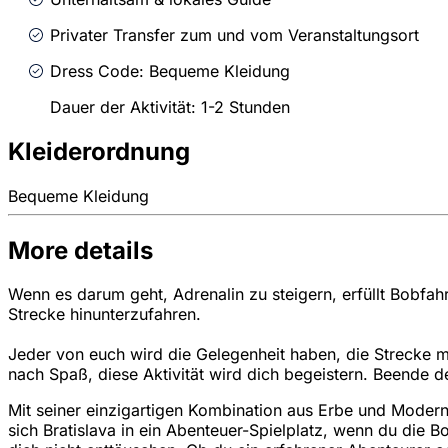
Privater Transfer zum und vom Veranstaltungsort
Dress Code: Bequeme Kleidung
Dauer der Aktivität: 1-2 Stunden
Kleiderordnung
Bequeme Kleidung
More details
Wenn es darum geht, Adrenalin zu steigern, erfüllt Bobfah
Strecke hinunterzufahren.
Jeder von euch wird die Gelegenheit haben, die Strecke m
nach Spaß, diese Aktivität wird dich begeistern. Beende d
Mit seiner einzigartigen Kombination aus Erbe und Modern
sich Bratislava in ein Abenteuer-Spielplatz, wenn du die B