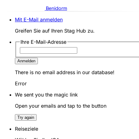
Benidorm
Mit E-Mail anmelden
Greifen Sie auf Ihren Stag Hub zu.
Ihre E-Mail-Adresse
Anmelden
There is no email address in our database!
Error
We sent you the magic link
Open your emails and tap to the button
Try again
Reiseziele