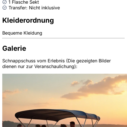
1 Flasche Sekt
Transfer: Nicht inklusive
Kleiderordnung
Bequeme Kleidung
Galerie
Schnappschuss vom Erlebnis (Die gezeigten Bilder
dienen nur zur Veranschaulichung):