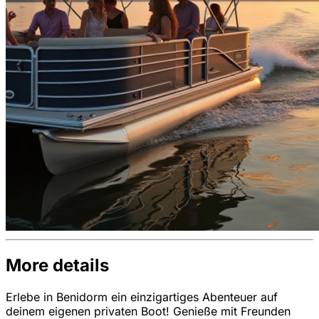
More details
Erlebe in Benidorm ein einzigartiges Abenteuer auf
deinem eigenen privaten Boot! Genieße mit Freunden