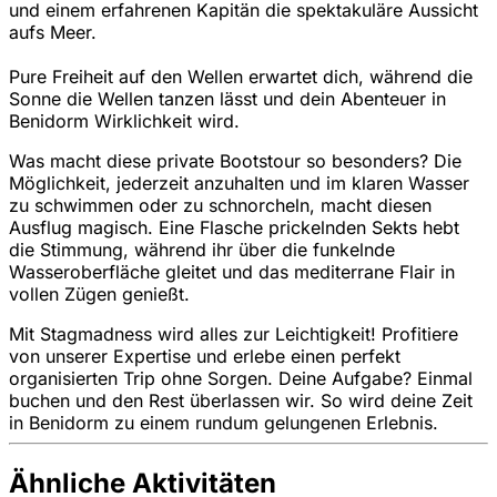
und einem erfahrenen Kapitän die spektakuläre Aussicht
aufs Meer.
Pure Freiheit auf den Wellen erwartet dich, während die
Sonne die Wellen tanzen lässt und dein Abenteuer in
Benidorm Wirklichkeit wird.
Was macht diese private Bootstour so besonders? Die
Möglichkeit, jederzeit anzuhalten und im klaren Wasser
zu schwimmen oder zu schnorcheln, macht diesen
Ausflug magisch. Eine Flasche prickelnden Sekts hebt
die Stimmung, während ihr über die funkelnde
Wasseroberfläche gleitet und das mediterrane Flair in
vollen Zügen genießt.
Mit Stagmadness wird alles zur Leichtigkeit! Profitiere
von unserer Expertise und erlebe einen perfekt
organisierten Trip ohne Sorgen. Deine Aufgabe? Einmal
buchen und den Rest überlassen wir. So wird deine Zeit
in Benidorm zu einem rundum gelungenen Erlebnis.
Ähnliche Aktivitäten