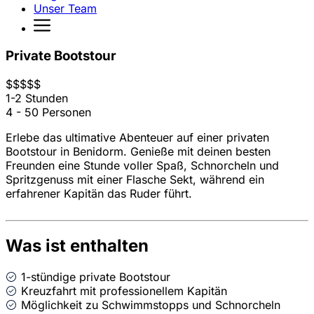
Unser Team
Private Bootstour
$
$
$
$
$
1-2 Stunden
4 - 50 Personen
Erlebe das ultimative Abenteuer auf einer privaten
Bootstour in Benidorm. Genieße mit deinen besten
Freunden eine Stunde voller Spaß, Schnorcheln und
Spritzgenuss mit einer Flasche Sekt, während ein
erfahrener Kapitän das Ruder führt.
Was ist enthalten
1-stündige private Bootstour
Kreuzfahrt mit professionellem Kapitän
Möglichkeit zu Schwimmstopps und Schnorcheln