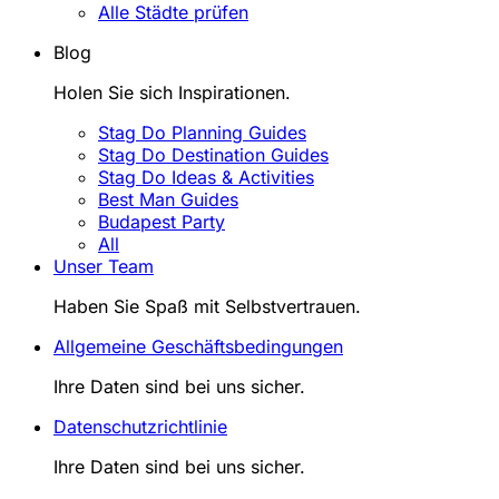
Alle Städte prüfen
Blog
Holen Sie sich Inspirationen.
Stag Do Planning Guides
Stag Do Destination Guides
Stag Do Ideas & Activities
Best Man Guides
Budapest Party
All
Unser Team
Haben Sie Spaß mit Selbstvertrauen.
Allgemeine Geschäftsbedingungen
Ihre Daten sind bei uns sicher.
Datenschutzrichtlinie
Ihre Daten sind bei uns sicher.