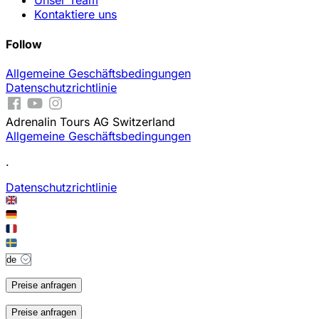
Unser Team
Kontaktiere uns
Follow
Allgemeine Geschäftsbedingungen
Datenschutzrichtlinie
Adrenalin Tours AG Switzerland
Allgemeine Geschäftsbedingungen
.
Datenschutzrichtlinie
Preise anfragen
Preise anfragen