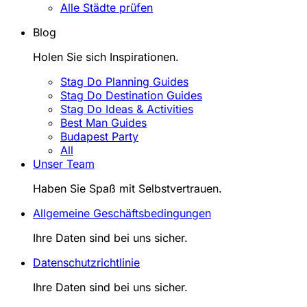
Alle Städte prüfen
Blog
Holen Sie sich Inspirationen.
Stag Do Planning Guides
Stag Do Destination Guides
Stag Do Ideas & Activities
Best Man Guides
Budapest Party
All
Unser Team
Haben Sie Spaß mit Selbstvertrauen.
Allgemeine Geschäftsbedingungen
Ihre Daten sind bei uns sicher.
Datenschutzrichtlinie
Ihre Daten sind bei uns sicher.