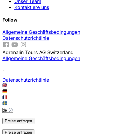
Unser Team
Kontaktiere uns
Follow
Allgemeine Geschäftsbedingungen
Datenschutzrichtlinie
Adrenalin Tours AG Switzerland
Allgemeine Geschäftsbedingungen
.
Datenschutzrichtlinie
Preise anfragen
Preise anfragen