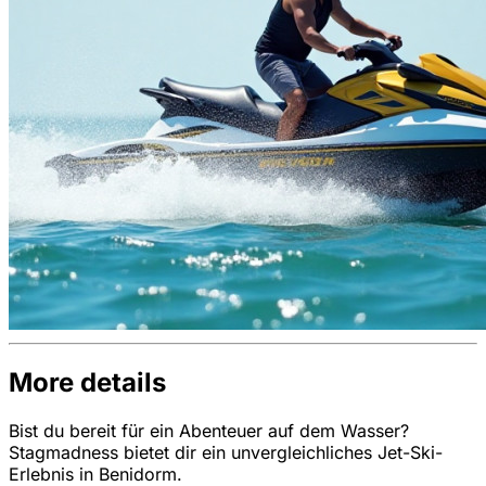
More details
Bist du bereit für ein Abenteuer auf dem Wasser?
Stagmadness bietet dir ein unvergleichliches Jet-Ski-
Erlebnis in Benidorm.