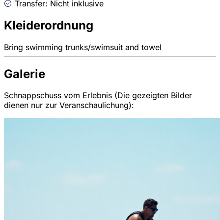
Transfer: Nicht inklusive
Kleiderordnung
Bring swimming trunks/swimsuit and towel
Galerie
Schnappschuss vom Erlebnis (Die gezeigten Bilder
dienen nur zur Veranschaulichung):