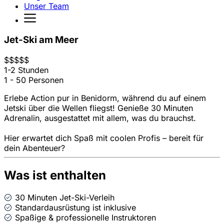
Unser Team
Jet-Ski am Meer
$
$
$
$
$
1-2 Stunden
1 - 50 Personen
Erlebe Action pur in Benidorm, während du auf einem
Jetski über die Wellen fliegst! Genieße 30 Minuten
Adrenalin, ausgestattet mit allem, was du brauchst.
Hier erwartet dich Spaß mit coolen Profis – bereit für
dein Abenteuer?
Was ist enthalten
30 Minuten Jet-Ski-Verleih
Standardausrüstung ist inklusive
Spaßige & professionelle Instruktoren