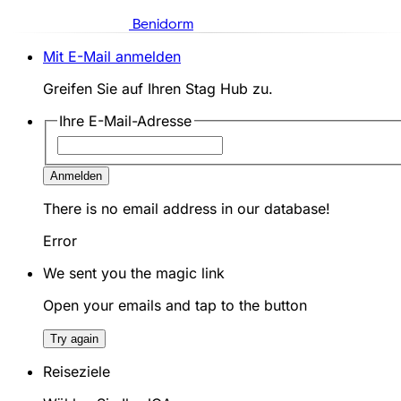
Benidorm
Mit E-Mail anmelden
Greifen Sie auf Ihren Stag Hub zu.
Ihre E-Mail-Adresse
Anmelden
There is no email address in our database!
Error
We sent you the magic link
Open your emails and tap to the button
Try again
Reiseziele