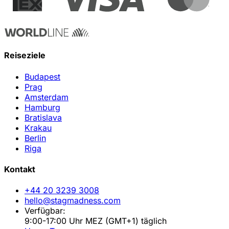
Reiseziele
Budapest
Prag
Amsterdam
Hamburg
Bratislava
Krakau
Berlin
Riga
Kontakt
+44 20 3239 3008
hello@stagmadness.com
Verfügbar:
9:00-17:00 Uhr MEZ (GMT+1) täglich