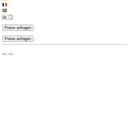
Preise anfragen
Preise anfragen