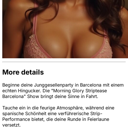
More details
Beginne deine Junggesellenparty in Barcelona mit einem
echten Hingucker. Die "Morning Glory Striptease
Barcelona" Show bringt deine Sinne in Fahrt.
Tauche ein in die feurige Atmosphäre, während eine
spanische Schönheit eine verführerische Strip-
Performance bietet, die deine Runde in Feierlaune
versetzt.