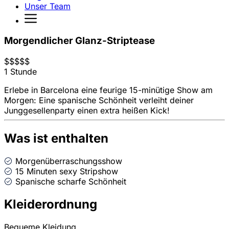
Unser Team
Morgendlicher Glanz-Striptease
$
$
$
$
$
1 Stunde
Erlebe in Barcelona eine feurige 15-minütige Show am
Morgen: Eine spanische Schönheit verleiht deiner
Junggesellenparty einen extra heißen Kick!
Was ist enthalten
Morgenüberraschungsshow
15 Minuten sexy Stripshow
Spanische scharfe Schönheit
Kleiderordnung
Bequeme Kleidung