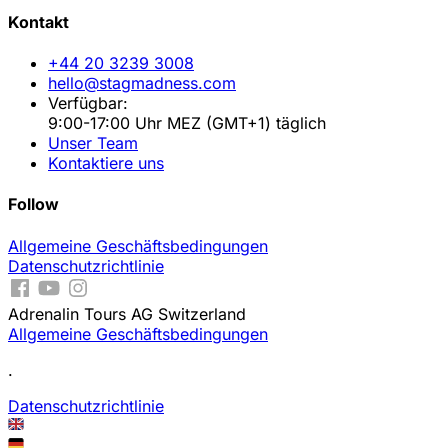
Kontakt
+44 20 3239 3008
hello@stagmadness.com
Verfügbar:
9:00-17:00 Uhr MEZ (GMT+1) täglich
Unser Team
Kontaktiere uns
Follow
Allgemeine Geschäftsbedingungen
Datenschutzrichtlinie
Adrenalin Tours AG Switzerland
Allgemeine Geschäftsbedingungen
.
Datenschutzrichtlinie