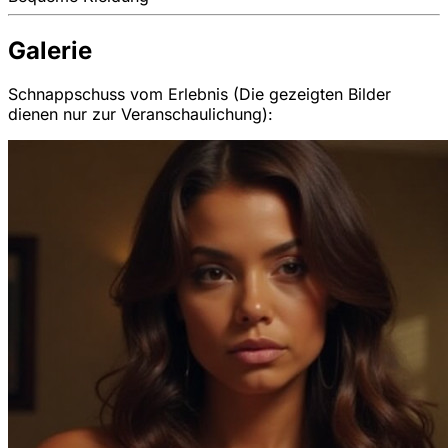
Galerie
Schnappschuss vom Erlebnis (Die gezeigten Bilder
dienen nur zur Veranschaulichung):