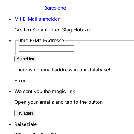
Barcelona
Mit E-Mail anmelden
Greifen Sie auf Ihren Stag Hub zu.
Ihre E-Mail-Adresse
Anmelden
There is no email address in our database!
Error
We sent you the magic link
Open your emails and tap to the button
Try again
Reiseziele