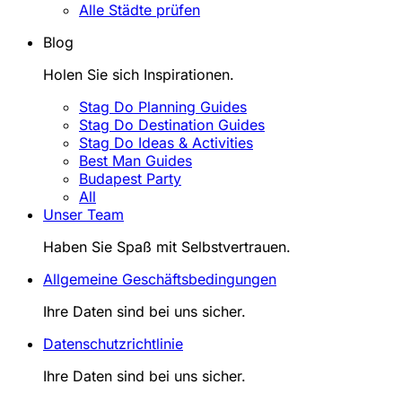
Alle Städte prüfen
Blog
Holen Sie sich Inspirationen.
Stag Do Planning Guides
Stag Do Destination Guides
Stag Do Ideas & Activities
Best Man Guides
Budapest Party
All
Unser Team
Haben Sie Spaß mit Selbstvertrauen.
Allgemeine Geschäftsbedingungen
Ihre Daten sind bei uns sicher.
Datenschutzrichtlinie
Ihre Daten sind bei uns sicher.