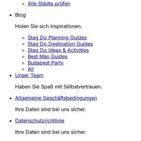
Alle Städte prüfen
Blog
Holen Sie sich Inspirationen.
Stag Do Planning Guides
Stag Do Destination Guides
Stag Do Ideas & Activities
Best Man Guides
Budapest Party
All
Unser Team
Haben Sie Spaß mit Selbstvertrauen.
Allgemeine Geschäftsbedingungen
Ihre Daten sind bei uns sicher.
Datenschutzrichtlinie
Ihre Daten sind bei uns sicher.