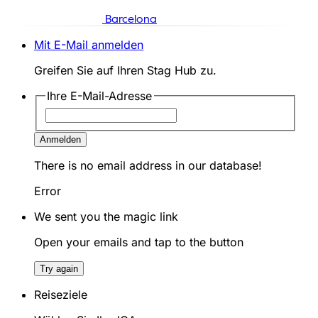
Barcelona
Mit E-Mail anmelden
Greifen Sie auf Ihren Stag Hub zu.
Ihre E-Mail-Adresse
Anmelden
There is no email address in our database!
Error
We sent you the magic link
Open your emails and tap to the button
Try again
Reiseziele