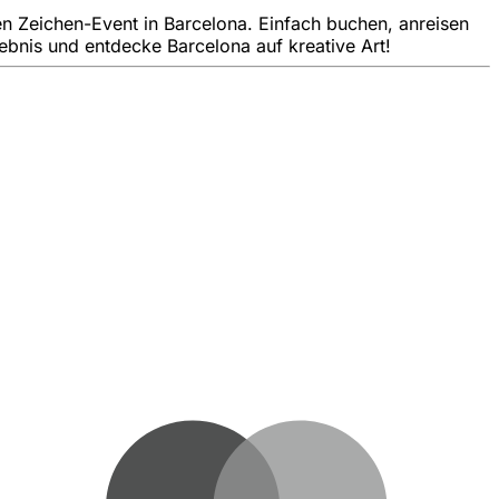
en Zeichen-Event in Barcelona. Einfach buchen, anreisen
ebnis und entdecke Barcelona auf kreative Art!