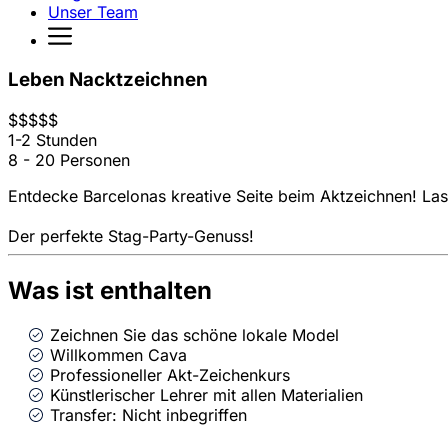
Unser Team
Leben Nacktzeichnen
$
$
$
$
$
1-2 Stunden
8 - 20 Personen
Entdecke Barcelonas kreative Seite beim Aktzeichnen! Lass
Der perfekte Stag-Party-Genuss!
Was ist enthalten
Zeichnen Sie das schöne lokale Model
Willkommen Cava
Professioneller Akt-Zeichenkurs
Künstlerischer Lehrer mit allen Materialien
Transfer: Nicht inbegriffen