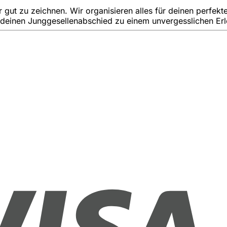
ut zu zeichnen. Wir organisieren alles für deinen perfekt
 deinen Junggesellenabschied zu einem unvergesslichen Erl