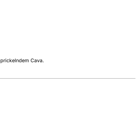
n prickelndem Cava.