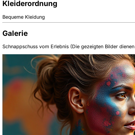
Kleiderordnung
Bequeme Kleidung
Galerie
Schnappschuss vom Erlebnis (Die gezeigten Bilder dienen