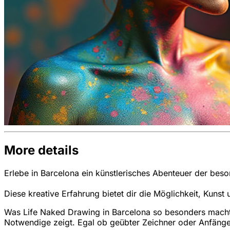
More details
Erlebe in Barcelona ein künstlerisches Abenteuer der bes
Diese kreative Erfahrung bietet dir die Möglichkeit, Kun
Was Life Naked Drawing in Barcelona so besonders macht?
Notwendige zeigt. Egal ob geübter Zeichner oder Anfänger -