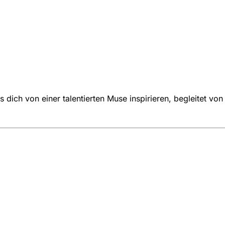
 dich von einer talentierten Muse inspirieren, begleitet vo