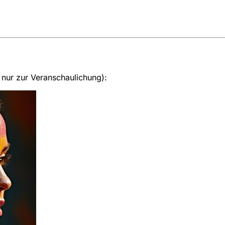
 nur zur Veranschaulichung):