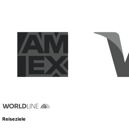
Reiseziele