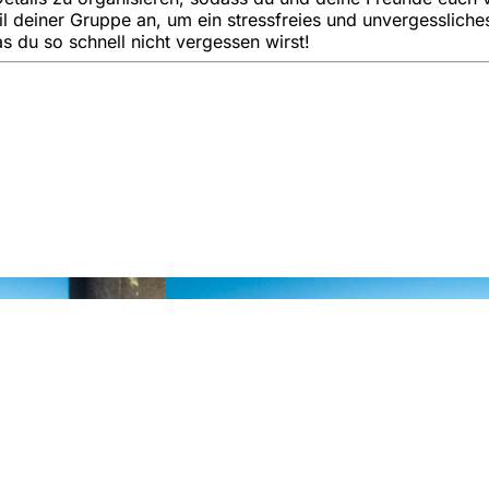
til deiner Gruppe an, um ein stressfreies und unvergesslich
s du so schnell nicht vergessen wirst!