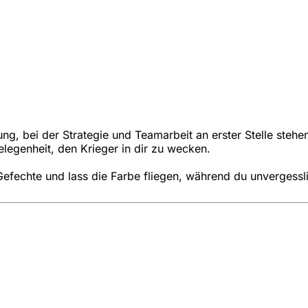
ung, bei der Strategie und Teamarbeit an erster Stelle steh
Gelegenheit, den Krieger in dir zu wecken.
efechte und lass die Farbe fliegen, während du unvergessli