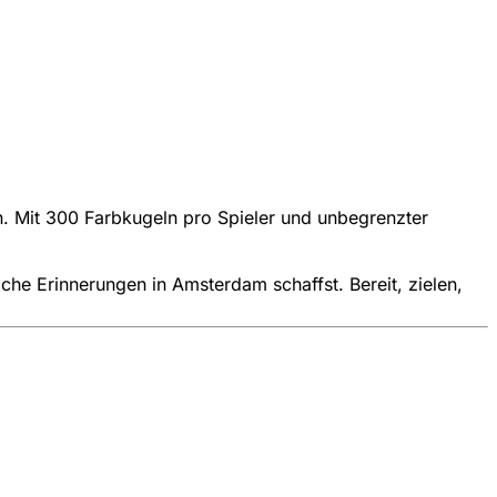
en. Mit 300 Farbkugeln pro Spieler und unbegrenzter
che Erinnerungen in Amsterdam schaffst. Bereit, zielen,