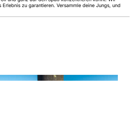
es Erlebnis zu garantieren. Versammle deine Jungs, und