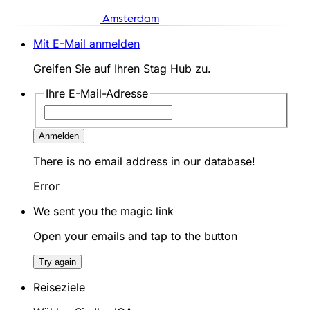
Amsterdam
Mit E-Mail anmelden
Greifen Sie auf Ihren Stag Hub zu.
Ihre E-Mail-Adresse
Anmelden
There is no email address in our database!
Error
We sent you the magic link
Open your emails and tap to the button
Try again
Reiseziele