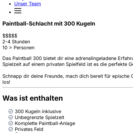
Unser Team
Paintball-Schlacht mit 300 Kugeln
$
$
$
$
$
2-4 Stunden
10 > Personen
Das Paintball 300 bietet dir eine adrenalingeladene Erfahr
Spielzeit auf einem privaten Spielfeld ist es die perfekte 
Schnapp dir deine Freunde, mach dich bereit für epische G
los!
Was ist enthalten
300 Kugeln inklusive
Unbegrenzte Spielzeit
Komplette Paintball-Anlage
Privates Feld