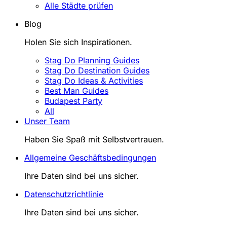
Alle Städte prüfen
Blog
Holen Sie sich Inspirationen.
Stag Do Planning Guides
Stag Do Destination Guides
Stag Do Ideas & Activities
Best Man Guides
Budapest Party
All
Unser Team
Haben Sie Spaß mit Selbstvertrauen.
Allgemeine Geschäftsbedingungen
Ihre Daten sind bei uns sicher.
Datenschutzrichtlinie
Ihre Daten sind bei uns sicher.