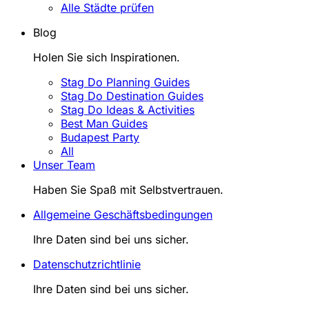
Alle Städte prüfen
Blog
Holen Sie sich Inspirationen.
Stag Do Planning Guides
Stag Do Destination Guides
Stag Do Ideas & Activities
Best Man Guides
Budapest Party
All
Unser Team
Haben Sie Spaß mit Selbstvertrauen.
Allgemeine Geschäftsbedingungen
Ihre Daten sind bei uns sicher.
Datenschutzrichtlinie
Ihre Daten sind bei uns sicher.