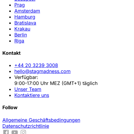
Prag
Amsterdam
Hamburg
Bratislava
Krakau
Berlin
Riga
Kontakt
+44 20 3239 3008
hello@stagmadness.com
Verfügbar:
9:00-17:00 Uhr MEZ (GMT+1) täglich
Unser Team
Kontaktiere uns
Follow
Allgemeine Geschäftsbedingungen
Datenschutzrichtlinie