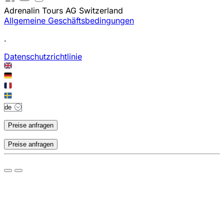
Adrenalin Tours AG Switzerland
Allgemeine Geschäftsbedingungen
.
Datenschutzrichtlinie
Preise anfragen
Preise anfragen