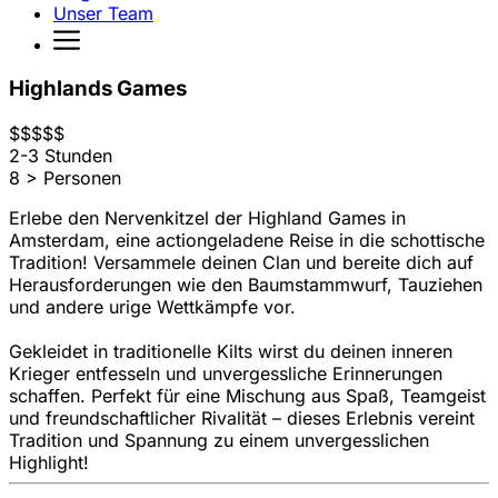
Unser Team
Highlands Games
$
$
$
$
$
2-3 Stunden
8 > Personen
Erlebe den Nervenkitzel der Highland Games in
Amsterdam, eine actiongeladene Reise in die schottische
Tradition! Versammele deinen Clan und bereite dich auf
Herausforderungen wie den Baumstammwurf, Tauziehen
und andere urige Wettkämpfe vor.
Gekleidet in traditionelle Kilts wirst du deinen inneren
Krieger entfesseln und unvergessliche Erinnerungen
schaffen. Perfekt für eine Mischung aus Spaß, Teamgeist
und freundschaftlicher Rivalität – dieses Erlebnis vereint
Tradition und Spannung zu einem unvergesslichen
Highlight!