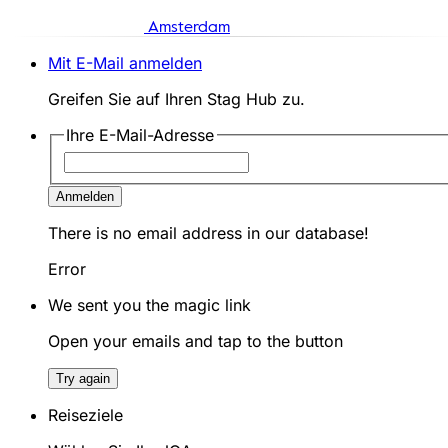
Amsterdam
Mit E-Mail anmelden
Greifen Sie auf Ihren Stag Hub zu.
Ihre E-Mail-Adresse
Anmelden
There is no email address in our database!
Error
We sent you the magic link
Open your emails and tap to the button
Try again
Reiseziele