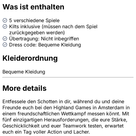
Was ist enthalten
5 verschiedene Spiele
Kilts inklusive (müssen nach dem Spiel
zurückgegeben werden)
Übertragung: Nicht inbegriffen
Dress code: Bequeme Kleidung
Kleiderordnung
Bequeme Kleidung
More details
Entfessele den Schotten in dir, während du und deine
Freunde euch bei den Highland Games in Amsterdam in
einem freundschaftlichen Wettkampf messen könnt. Mit
fünf einzigartigen Herausforderungen, die eure Stärke,
Geschicklichkeit und euer Teamwork testen, erwartet
euch ein Tag voller Action und Lacher.