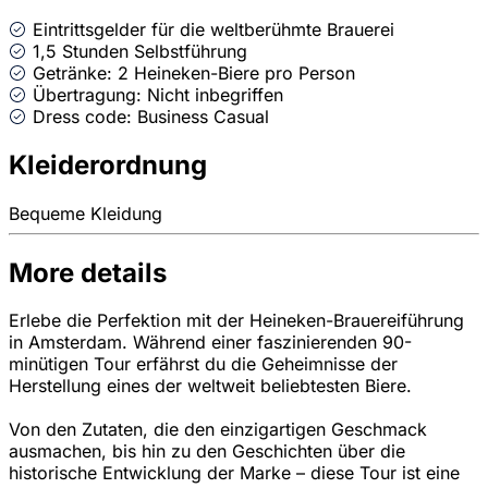
Eintrittsgelder für die weltberühmte Brauerei
1,5 Stunden Selbstführung
Getränke: 2 Heineken-Biere pro Person
Übertragung: Nicht inbegriffen
Dress code: Business Casual
Kleiderordnung
Bequeme Kleidung
More details
Erlebe die Perfektion mit der Heineken-Brauereiführung
in Amsterdam. Während einer faszinierenden 90-
minütigen Tour erfährst du die Geheimnisse der
Herstellung eines der weltweit beliebtesten Biere.
Von den Zutaten, die den einzigartigen Geschmack
ausmachen, bis hin zu den Geschichten über die
historische Entwicklung der Marke – diese Tour ist eine