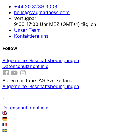
+44 20 3239 3008
hello@stagmadness.com
Verfügbar:
9:00-17:00 Uhr MEZ (GMT+1) täglich
Unser Team
Kontaktiere uns
Follow
Allgemeine Geschäftsbedingungen
Datenschutzrichtlinie
Adrenalin Tours AG Switzerland
Allgemeine Geschäftsbedingungen
.
Datenschutzrichtlinie