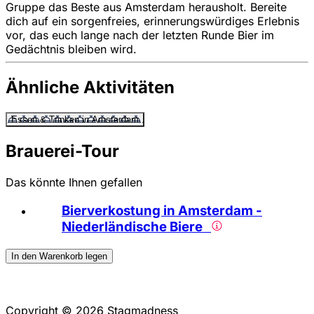
Gruppe das Beste aus Amsterdam herausholt. Bereite
dich auf ein sorgenfreies, erinnerungswürdiges Erlebnis
vor, das euch lange nach der letzten Runde Bier im
Gedächtnis bleiben wird.
Ähnliche Aktivitäten
Essen & Trinken in Amsterdam
Brauerei-Tour
Das könnte Ihnen gefallen
Bierverkostung in Amsterdam -
Niederländische Biere
In den Warenkorb legen
Copyright © 2026 Stagmadness