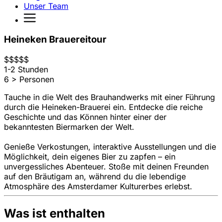
Unser Team
Heineken Brauereitour
$
$
$
$
$
1-2 Stunden
6 > Personen
Tauche in die Welt des Brauhandwerks mit einer Führung
durch die Heineken-Brauerei ein. Entdecke die reiche
Geschichte und das Können hinter einer der
bekanntesten Biermarken der Welt.
Genieße Verkostungen, interaktive Ausstellungen und die
Möglichkeit, dein eigenes Bier zu zapfen – ein
unvergessliches Abenteuer. Stoße mit deinen Freunden
auf den Bräutigam an, während du die lebendige
Atmosphäre des Amsterdamer Kulturerbes erlebst.
Was ist enthalten