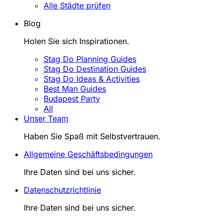
Alle Städte prüfen
Blog
Holen Sie sich Inspirationen.
Stag Do Planning Guides
Stag Do Destination Guides
Stag Do Ideas & Activities
Best Man Guides
Budapest Party
All
Unser Team
Haben Sie Spaß mit Selbstvertrauen.
Allgemeine Geschäftsbedingungen
Ihre Daten sind bei uns sicher.
Datenschutzrichtlinie
Ihre Daten sind bei uns sicher.