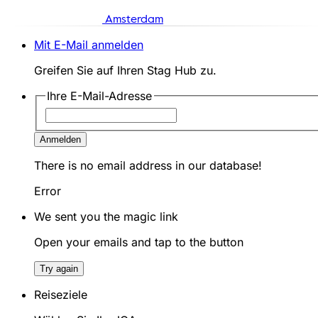
Amsterdam
Mit E-Mail anmelden
Greifen Sie auf Ihren Stag Hub zu.
Ihre E-Mail-Adresse
Anmelden
There is no email address in our database!
Error
We sent you the magic link
Open your emails and tap to the button
Try again
Reiseziele