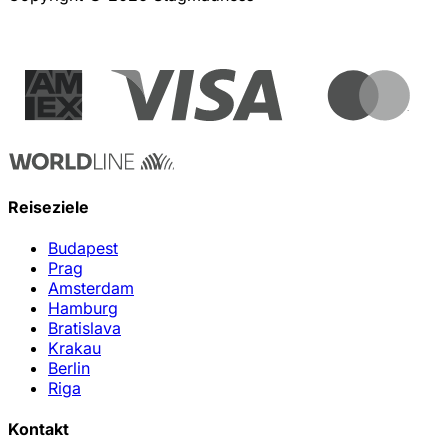
Reiseziele
Budapest
Prag
Amsterdam
Hamburg
Bratislava
Krakau
Berlin
Riga
Kontakt