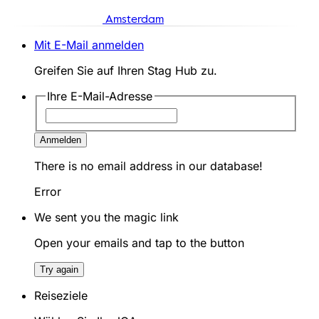
Amsterdam
Mit E-Mail anmelden
Greifen Sie auf Ihren Stag Hub zu.
Ihre E-Mail-Adresse
Anmelden
There is no email address in our database!
Error
We sent you the magic link
Open your emails and tap to the button
Try again
Reiseziele