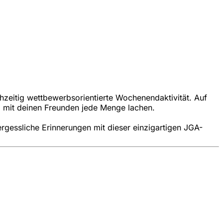
chzeitig wettbewerbsorientierte Wochenendaktivität. Auf
 mit deinen Freunden jede Menge lachen.
ergessliche Erinnerungen mit dieser einzigartigen JGA-