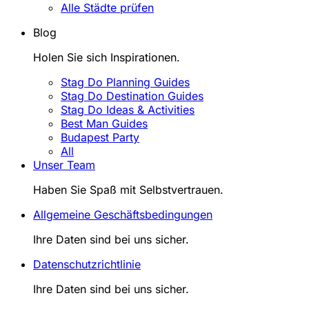
Alle Städte prüfen
Blog
Holen Sie sich Inspirationen.
Stag Do Planning Guides
Stag Do Destination Guides
Stag Do Ideas & Activities
Best Man Guides
Budapest Party
All
Unser Team
Haben Sie Spaß mit Selbstvertrauen.
Allgemeine Geschäftsbedingungen
Ihre Daten sind bei uns sicher.
Datenschutzrichtlinie
Ihre Daten sind bei uns sicher.