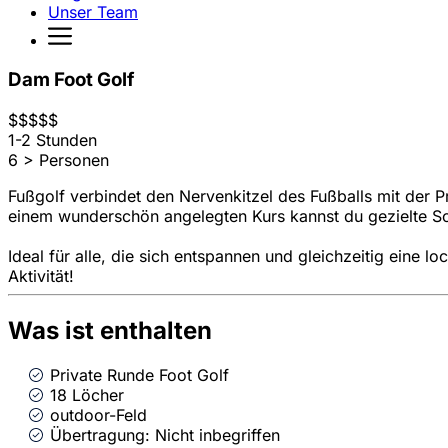
Unser Team
Dam Foot Golf
$
$
$
$
$
1-2 Stunden
6 > Personen
Fußgolf verbindet den Nervenkitzel des Fußballs mit der Pr
einem wunderschön angelegten Kurs kannst du gezielte S
Ideal für alle, die sich entspannen und gleichzeitig eine
Aktivität!
Was ist enthalten
Private Runde Foot Golf
18 Löcher
outdoor-Feld
Übertragung: Nicht inbegriffen