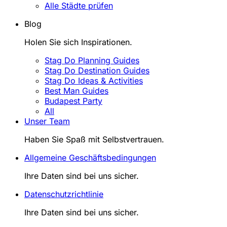
Alle Städte prüfen
Blog
Holen Sie sich Inspirationen.
Stag Do Planning Guides
Stag Do Destination Guides
Stag Do Ideas & Activities
Best Man Guides
Budapest Party
All
Unser Team
Haben Sie Spaß mit Selbstvertrauen.
Allgemeine Geschäftsbedingungen
Ihre Daten sind bei uns sicher.
Datenschutzrichtlinie
Ihre Daten sind bei uns sicher.