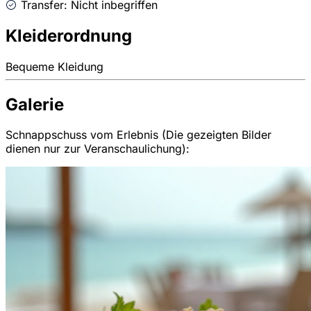
Transfer: Nicht inbegriffen
Kleiderordnung
Bequeme Kleidung
Galerie
Schnappschuss vom Erlebnis (Die gezeigten Bilder
dienen nur zur Veranschaulichung):