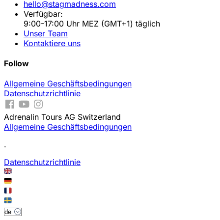
hello@stagmadness.com
Verfügbar:
9:00-17:00 Uhr MEZ (GMT+1) täglich
Unser Team
Kontaktiere uns
Follow
Allgemeine Geschäftsbedingungen
Datenschutzrichtlinie
Adrenalin Tours AG Switzerland
Allgemeine Geschäftsbedingungen
.
Datenschutzrichtlinie