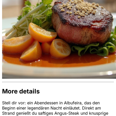
More details
Stell dir vor: ein Abendessen in Albufeira, das den
Beginn einer legendären Nacht einläutet. Direkt am
Strand genießt du saftiges Angus-Steak und knusprige