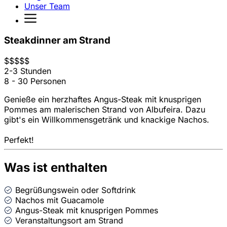
Unser Team
Steakdinner am Strand
$
$
$
$
$
2-3 Stunden
8 - 30 Personen
Genieße ein herzhaftes Angus-Steak mit knusprigen
Pommes am malerischen Strand von Albufeira. Dazu
gibt's ein Willkommensgetränk und knackige Nachos.
Perfekt!
Was ist enthalten
Begrüßungswein oder Softdrink
Nachos mit Guacamole
Angus-Steak mit knusprigen Pommes
Veranstaltungsort am Strand