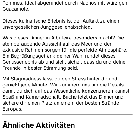
Pommes, ideal abgerundet durch Nachos mit würzigem
Guacamole.
Dieses kulinarische Erlebnis ist der Auftakt zu einem
unvergesslichen Junggesellenabschied.
Was dieses Dinner in Albufeira besonders macht? Die
atemberaubende Aussicht auf das Meer und der
exklusive Rahmen sorgen für die perfekte Atmosphäre.
Ein Begrüßungsgetränk deiner Wahl rundet dieses
Genusserlebnis ab und stellt sicher, dass du und deine
Freunde in bester Stimmung seid.
Mit Stagmadness lässt du den Stress hinter dir und
genießt jede Minute. Wir kümmern uns um die Details,
damit du dich auf das Wesentliche konzentrieren kannst:
Spaß und Kameradschaft. Buche jetzt das Dinner und
sichere dir einen Platz an einem der besten Strände
Europas.
Ähnliche Aktivitäten