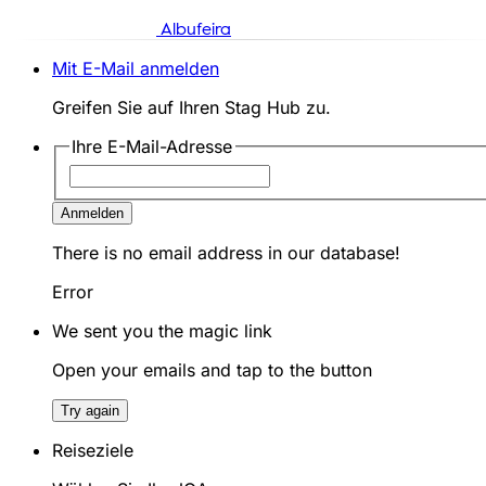
Albufeira
Mit E-Mail anmelden
Greifen Sie auf Ihren Stag Hub zu.
Ihre E-Mail-Adresse
Anmelden
There is no email address in our database!
Error
We sent you the magic link
Open your emails and tap to the button
Try again
Reiseziele