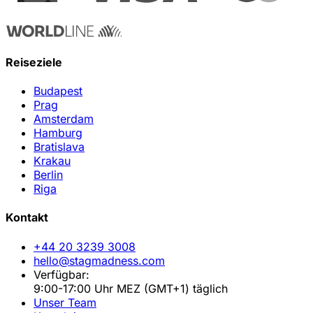
Reiseziele
Budapest
Prag
Amsterdam
Hamburg
Bratislava
Krakau
Berlin
Riga
Kontakt
+44 20 3239 3008
hello@stagmadness.com
Verfügbar:
9:00-17:00 Uhr MEZ (GMT+1) täglich
Unser Team