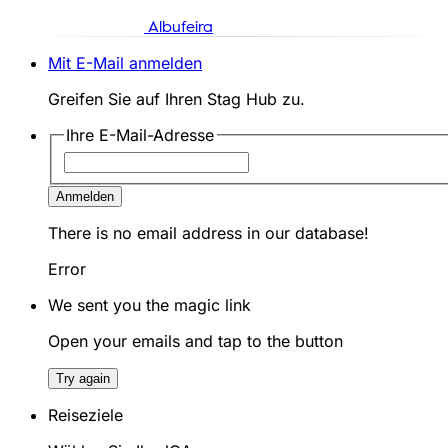
Albufeira
Mit E-Mail anmelden
Greifen Sie auf Ihren Stag Hub zu.
Ihre E-Mail-Adresse
Anmelden
There is no email address in our database!
Error
We sent you the magic link
Open your emails and tap to the button
Try again
Reiseziele