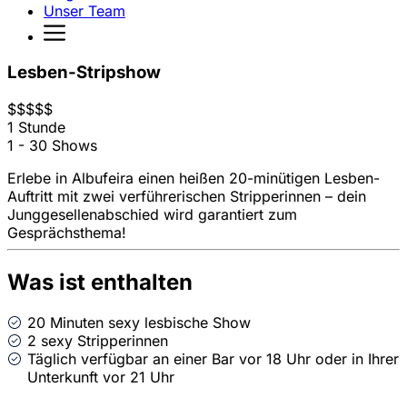
Unser Team
Lesben-Stripshow
$
$
$
$
$
1 Stunde
1 - 30 Shows
Erlebe in Albufeira einen heißen 20-minütigen Lesben-
Auftritt mit zwei verführerischen Stripperinnen – dein
Junggesellenabschied wird garantiert zum
Gesprächsthema!
Was ist enthalten
20 Minuten sexy lesbische Show
2 sexy Stripperinnen
Täglich verfügbar an einer Bar vor 18 Uhr oder in Ihrer
Unterkunft vor 21 Uhr