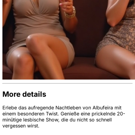
More details
Erlebe das aufregende Nachtleben von Albufeira mit
einem besonderen Twist. Genieße eine prickelnde 20-
minütige lesbische Show, die du nicht so schnell
vergessen wirst.