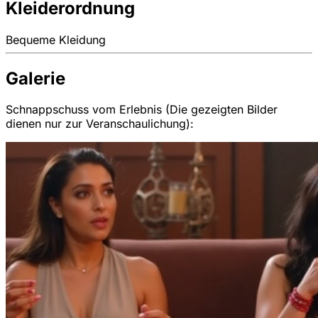
Kleiderordnung
Bequeme Kleidung
Galerie
Schnappschuss vom Erlebnis (Die gezeigten Bilder
dienen nur zur Veranschaulichung):