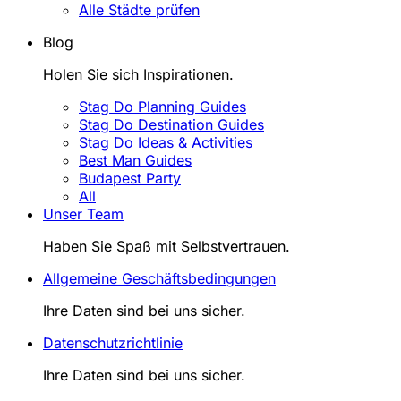
Alle Städte prüfen
Blog
Holen Sie sich Inspirationen.
Stag Do Planning Guides
Stag Do Destination Guides
Stag Do Ideas & Activities
Best Man Guides
Budapest Party
All
Unser Team
Haben Sie Spaß mit Selbstvertrauen.
Allgemeine Geschäftsbedingungen
Ihre Daten sind bei uns sicher.
Datenschutzrichtlinie
Ihre Daten sind bei uns sicher.