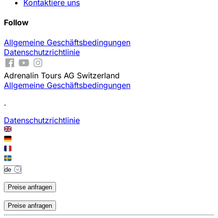
Kontaktiere uns
Follow
Allgemeine Geschäftsbedingungen
Datenschutzrichtlinie
Adrenalin Tours AG Switzerland
Allgemeine Geschäftsbedingungen
.
Datenschutzrichtlinie
Preise anfragen
Preise anfragen